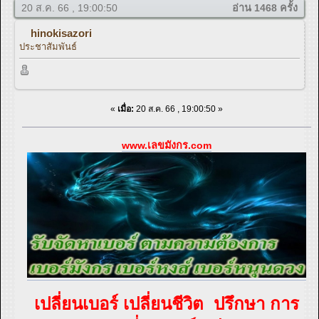
20 ส.ค. 66 , 19:00:50
อ่าน 1468 ครั้ง
hinokisazori
ประชาสัมพันธ์
«
เมื่อ:
20 ส.ค. 66 , 19:00:50 »
www.เลขมังกร.com
เปลี่ยนเบอร์ เปลี่ยนชีวิต ปรึกษา การ