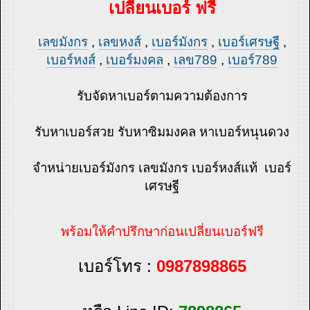
เปลี่ยนเบอร์ ฟรี
เลขมังกร
,
เลขหงส์
,
เบอร์มังกร
,
เบอร์เศรษฐี
,
เบอร์หงส์
,
เบอร์มงคล
,
เลข789
,
เบอร์789
รับจัดหาเบอร์ตามความต้องการ
รับหาเบอร์สวย รับหาซิมมงคล หาเบอร์หนุนดวง
จำหน่ายเบอร์มังกร เลขมังกร เบอร์หงส์แท้ เบอร์
เศรษฐี
พร้อมให้คำปรึกษาก่อนเปลี่ยนเบอร์ฟรี
เบอร์โทร :
0987898865