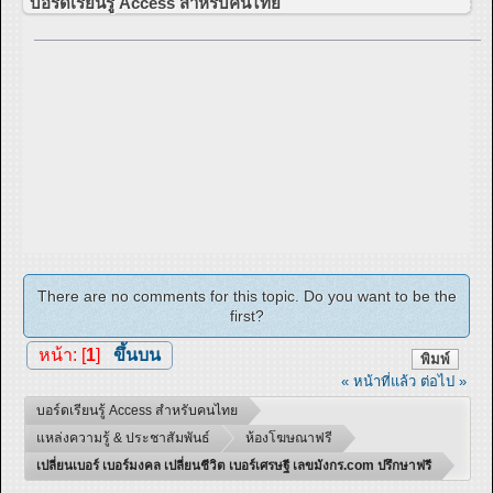
บอร์ดเรียนรู้ Access สำหรับคนไทย
There are no comments for this topic. Do you want to be the
first?
หน้า: [
1
]
ขึ้นบน
พิมพ์
« หน้าที่แล้ว
ต่อไป »
บอร์ดเรียนรู้ Access สำหรับคนไทย
แหล่งความรู้ & ประชาสัมพันธ์
ห้องโฆษณาฟรี
เปลี่ยนเบอร์ เบอร์มงคล เปลี่ยนชีวิต เบอร์เศรษฐี เลขมังกร.com ปรึกษาฟรี