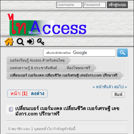
บอร์ดเรียนรู้ Access สำหรับคนไทย
แหล่งความรู้ & ประชาสัมพันธ์
ห้องโฆษณาฟรี
เปลี่ยนเบอร์ เบอร์มงคล เปลี่ยนชีวิต เบอร์เศรษฐี เลขมังกร.com ปรึกษาฟรี
« หน้าที่แล้ว
ต่อไป »
หน้า: [
1
]
ลงล่าง
พิมพ์
เปลี่ยนเบอร์ เบอร์มงคล เปลี่ยนชีวิต เบอร์เศรษฐี เลข
มังกร.com ปรึกษาฟรี
0 สมาชิก และ 1 บุคคลทั่วไป กำลังดูหัวข้อนี้