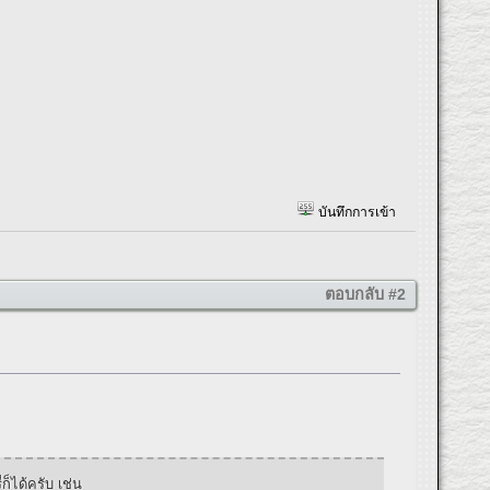
บันทึกการเข้า
ตอบกลับ #2
ก็ได้ครับ เช่น