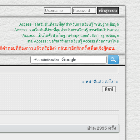
Access : จุดเริ่มต้นที่ง่ายที่สุดสำหรับการเรียนรู้ ระบบฐานข้อมูล
Access : จุดเริ่มต้นที่ง่ายที่สุดสำหรับการเรียนรู้ การเขียนโปรแกรม
Access : เป็นได้ทั้งตัวเก็บฐานข้อมูล และตัวจัดการฐานข้อมูล
Thai Access : บอร์ดเสริมการเรียนรู้ Access ด้วยภาษาไทย
อบที่ต้องการแล้วหรือยัง? กลับมาอีกสักครั้งเพื่อแจ้งผู้ตอบ.
« หน้าที่แล้ว
ต่อไป »
พิมพ์
อ่าน 2995 ครั้ง