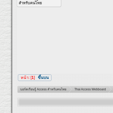
สำหรับคนไทย
หน้า: [
1
]
ขึ้นบน
บอร์ดเรียนรู้ Access สำหรับคนไทย
Thai Access Webboard