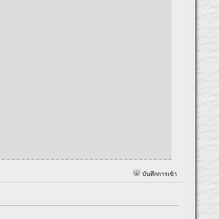
บันทึกการเข้า