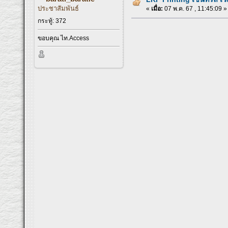
ประชาสัมพันธ์
«
เมื่อ:
07 พ.ค. 67 , 11:45:09 »
กระทู้: 372
ขอบคุณ ไท.Access