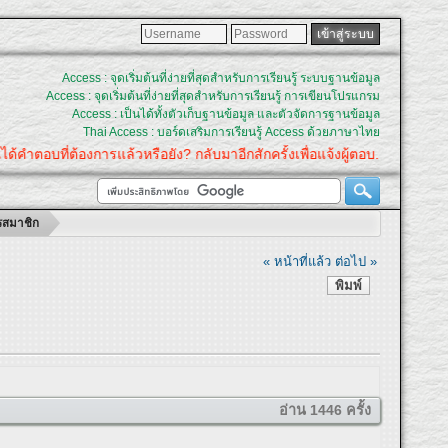
Access : จุดเริ่มต้นที่ง่ายที่สุดสำหรับการเรียนรู้ ระบบฐานข้อมูล
Access : จุดเริ่มต้นที่ง่ายที่สุดสำหรับการเรียนรู้ การเขียนโปรแกรม
Access : เป็นได้ทั้งตัวเก็บฐานข้อมูล และตัวจัดการฐานข้อมูล
Thai Access : บอร์ดเสริมการเรียนรู้ Access ด้วยภาษาไทย
้องการแล้วหรือยัง? กลับมาอีกสักครั้งเพื่อแจ้งผู้ตอบ.
ตรสมาชิก
« หน้าที่แล้ว
ต่อไป »
พิมพ์
อ่าน 1446 ครั้ง