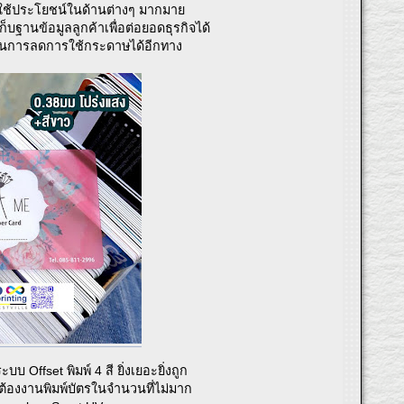
่อใช้ประโยชน์ในด้านต่างๆ มากมาย
ฐานข้อมูลลูกค้าเพื่อต่อยอดธุรกิจได้
็นการลดการใช้กระดาษได้อีกทาง
Offset พิมพ์ 4 สี ยิ่งเยอะยิ่งถูก
ต้องงานพิมพ์บัตรในจำนวนที่ไม่มาก