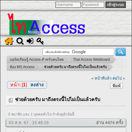
บอร์ดเรียนรู้ Access สำหรับคนไทย
Thai Access Webboard
ห้อง MS Access
ช่วยด้วยครับ มาถึงตรงนี้ไปไม่เป็นแล้วครับ
« หน้าที่แล้ว
ต่อไป »
หน้า: [
1
]
ลงล่าง
พิมพ์
ช่วยด้วยครับ มาถึงตรงนี้ไปไม่เป็นแล้วครับ
0 สมาชิก และ 1 บุคคลทั่วไป กำลังดูหัวข้อนี้
03 ส.ค. 67 , 15:48:19
อ่าน 4474 ครั้ง