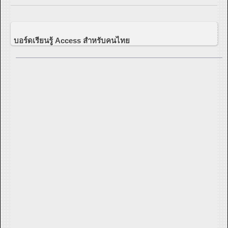
บอร์ดเรียนรู้ Access สำหรับคนไทย