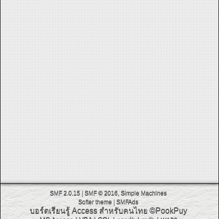
SMF 2.0.15
|
SMF © 2016
,
Simple Machines
Softer theme
|
SMFAds
บอร์ดเรียนรู้ Access สำหรับคนไทย
©PookPuy