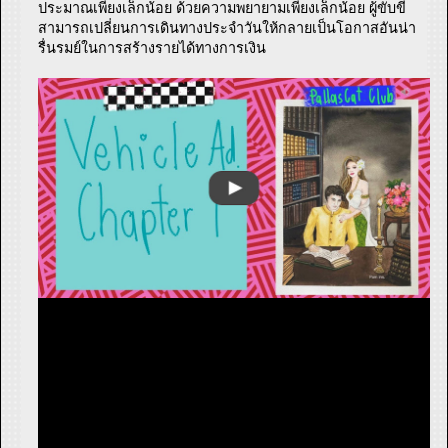
ประมาณเพียงเล็กน้อย ด้วยความพยายามเพียงเล็กน้อย ผู้ขับขี่
สามารถเปลี่ยนการเดินทางประจำวันให้กลายเป็นโอกาสอันน่า
รื่นรมย์ในการสร้างรายได้ทางการเงิน