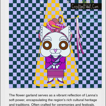
The flower garland serves as a vibrant reflection of Lanna's
soft power, encapsulating the region's rich cultural heritage
and traditions. Often crafted for ceremonies and festivals,