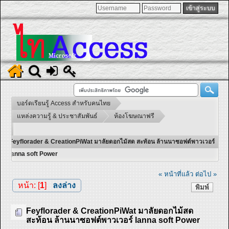
บอร์ดเรียนรู้ Access สำหรับคนไทย
แหล่งความรู้ & ประชาสัมพันธ์
ห้องโฆษณาฟรี
Feyflorader & CreationPiWat มาลัยดอกไม้สด สะท้อน ล้านนาซอฟต์พาวเวอร์
lanna soft Power
« หน้าที่แล้ว
ต่อไป »
หน้า: [
1
]
ลงล่าง
พิมพ์
Feyflorader & CreationPiWat มาลัยดอกไม้สด
สะท้อน ล้านนาซอฟต์พาวเวอร์ lanna soft Power