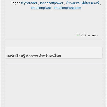
Tags :
feyflorader
,
lannasoftpower
,
ล้านนาซอฟต์พาวเวอร์
,
creationpiwat
,
creationpiwat.com
บันทึกการเข้า
บอร์ดเรียนรู้ Access สำหรับคนไทย