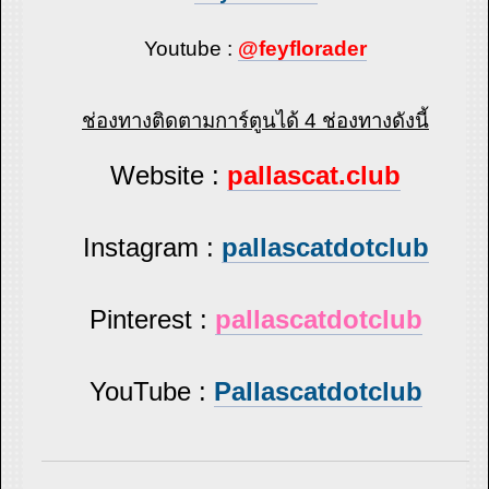
Youtube :
@feyflorader
ช่องทางติดตามการ์ตูนได้ 4 ช่องทางดังนี้
Website :
pallascat.club
Instagram :
pallascatdotclub
Pinterest :
pallascatdotclub
YouTube :
Pallascatdotclub