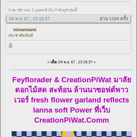
0 สมาชิก และ 1 บุคคลทั่วไป กำลังดูหัวข้อนี้
04 พ.ย. 67 , 13:16:37
อ่าน 1104 ครั้ง
minamiami
ประชาสัมพันธ์
«
เมื่อ:
04 พ.ย. 67 , 13:16:37 »
Feyflorader & CreationPiWat มาลัย
ดอกไม้สด สะท้อน ล้านนาซอฟต์พาว
เวอร์ fresh flower garland reflects
lanna soft Power ที่เว็บ
CreationPiWat.Comm