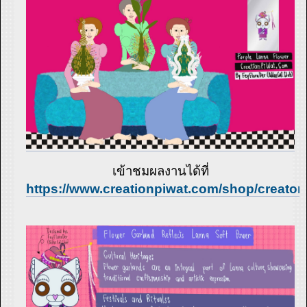
เข้าชมผลงานได้ที่
https://www.creationpiwat.com/shop/creator/