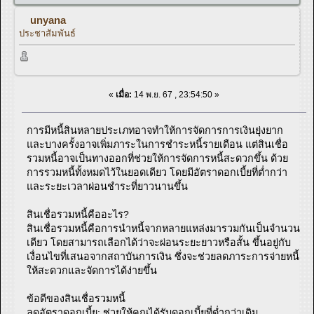
unyana
ประชาสัมพันธ์
«
เมื่อ:
14 พ.ย. 67 , 23:54:50 »
การมีหนี้สินหลายประเภทอาจทำให้การจัดการการเงินยุ่งยาก
และบางครั้งอาจเพิ่มภาระในการชำระหนี้รายเดือน แต่สินเชื่อ
รวมหนี้อาจเป็นทางออกที่ช่วยให้การจัดการหนี้สะดวกขึ้น ด้วย
การรวมหนี้ทั้งหมดไว้ในยอดเดียว โดยมีอัตราดอกเบี้ยที่ต่ำกว่า
และระยะเวลาผ่อนชำระที่ยาวนานขึ้น
สินเชื่อรวมหนี้คืออะไร?
สินเชื่อรวมหนี้คือการนำหนี้จากหลายแหล่งมารวมกันเป็นจำนวน
เดียว โดยสามารถเลือกได้ว่าจะผ่อนระยะยาวหรือสั้น ขึ้นอยู่กับ
เงื่อนไขที่เสนอจากสถาบันการเงิน ซึ่งจะช่วยลดภาระการจ่ายหนี้
ให้สะดวกและจัดการได้ง่ายขึ้น
ข้อดีของสินเชื่อรวมหนี้
ลดอัตราดอกเบี้ย: ช่วยให้คุณได้รับดอกเบี้ยที่ต่ำกว่าเดิม