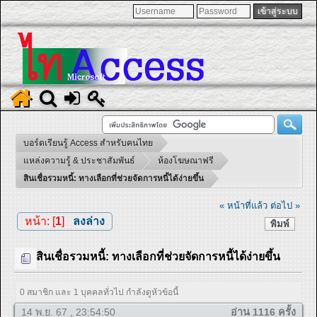
บอร์ดเรียนรู้ Access สำหรับคนไทย
แหล่งความรู้ & ประชาสัมพันธ์
ห้องโฆษณาฟรี
สินเชื่อรวมหนี้: ทางเลือกที่ช่วยจัดการหนี้ได้ง่ายขึ้น
« หน้าที่แล้ว
ต่อไป »
หน้า: [
1
]
ลงล่าง
พิมพ์
สินเชื่อรวมหนี้: ทางเลือกที่ช่วยจัดการหนี้ได้ง่ายขึ้น
0 สมาชิก และ 1 บุคคลทั่วไป กำลังดูหัวข้อนี้
14 พ.ย. 67 , 23:54:50
อ่าน 1116 ครั้ง