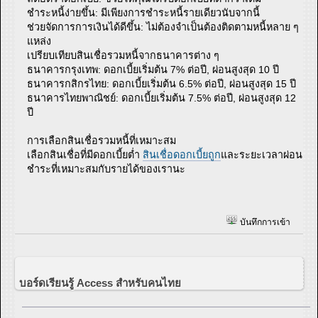
ชำระหนี้ง่ายขึ้น: มีเพียงการชำระหนี้รายเดียวนับจากนี้
ช่วยจัดการการเงินได้ดีขึ้น: ไม่ต้องจำเป็นต้องติดตามหนี้หลาย ๆ
แหล่ง
เปรียบเทียบสินเชื่อรวมหนี้จากธนาคารต่าง ๆ
ธนาคารกรุงเทพ: ดอกเบี้ยเริ่มต้น 7% ต่อปี, ผ่อนสูงสุด 10 ปี
ธนาคารกสิกรไทย: ดอกเบี้ยเริ่มต้น 6.5% ต่อปี, ผ่อนสูงสุด 15 ปี
ธนาคารไทยพาณิชย์: ดอกเบี้ยเริ่มต้น 7.5% ต่อปี, ผ่อนสูงสุด 12
ปี
การเลือกสินเชื่อรวมหนี้ที่เหมาะสม
เลือกสินเชื่อที่มีดอกเบี้ยต่ำ
สินเชื่อดอกเบี้ยถูก
และระยะเวลาผ่อน
ชำระที่เหมาะสมกับรายได้ของเรานะ
บันทึกการเข้า
บอร์ดเรียนรู้ Access สำหรับคนไทย