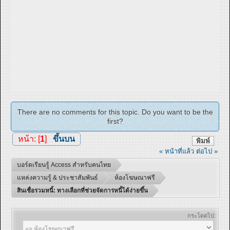
There are no comments for this topic. Do you want to be the
first?
หน้า: [
1
]
ขึ้นบน
พิมพ์
« หน้าที่แล้ว
ต่อไป »
บอร์ดเรียนรู้ Access สำหรับคนไทย
แหล่งความรู้ & ประชาสัมพันธ์
ห้องโฆษณาฟรี
สินเชื่อรวมหนี้: ทางเลือกที่ช่วยจัดการหนี้ได้ง่ายขึ้น
กระโดดไป: