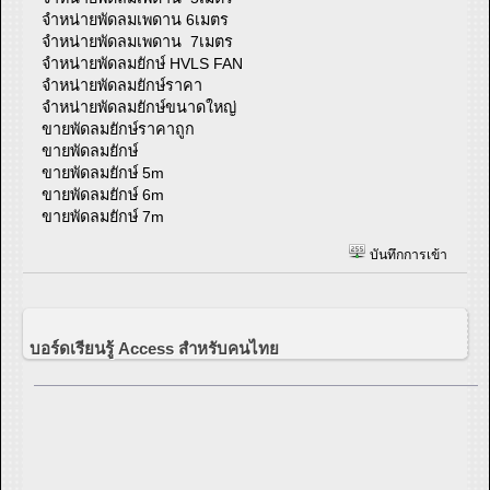
จำหน่ายพัดลมเพดาน 6เมตร
จำหน่ายพัดลมเพดาน 7เมตร
จำหน่ายพัดลมยักษ์ HVLS FAN
จำหน่ายพัดลมยักษ์ราคา
จำหน่ายพัดลมยักษ์ขนาดใหญ่
ขายพัดลมยักษ์ราคาถูก
ขายพัดลมยักษ์
ขายพัดลมยักษ์ 5m
ขายพัดลมยักษ์ 6m
ขายพัดลมยักษ์ 7m
บันทึกการเข้า
บอร์ดเรียนรู้ Access สำหรับคนไทย