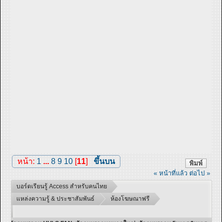
หน้า:
1
...
8
9
10
[
11
]
ขึ้นบน
พิมพ์
« หน้าที่แล้ว
ต่อไป »
บอร์ดเรียนรู้ Access สำหรับคนไทย
แหล่งความรู้ & ประชาสัมพันธ์
ห้องโฆษณาฟรี