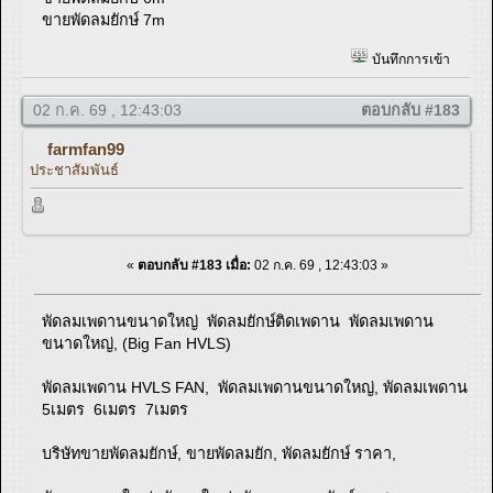
ขายพัดลมยักษ์ 7m
บันทึกการเข้า
02 ก.ค. 69 , 12:43:03
ตอบกลับ #183
farmfan99
ประชาสัมพันธ์
«
ตอบกลับ #183 เมื่อ:
02 ก.ค. 69 , 12:43:03 »
พัดลมเพดานขนาดใหญ่ พัดลมยักษ์ติดเพดาน พัดลมเพดาน
ขนาดใหญ่, (Big Fan HVLS)
พัดลมเพดาน HVLS FAN, พัดลมเพดานขนาดใหญ่, พัดลมเพดาน
5เมตร 6เมตร 7เมตร
บริษัทขายพัดลมยักษ์, ขายพัดลมยัก, พัดลมยักษ์ ราคา,