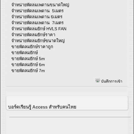
จำหน่ายพัดลมเพดานขนาดใหญ่
จำหน่ายพัดลมเพดาน 5เมตร
จำหน่ายพัดลมเพดาน 6เมตร
จำหน่ายพัดลมเพดาน 7เมตร
จำหน่ายพัดลมยักษ์ HVLS FAN
จำหน่ายพัดลมยักษ์ราคา
จำหน่ายพัดลมยักษ์ขนาดใหญ่
ขายพัดลมยักษ์ราคาถูก
ขายพัดลมยักษ์
ขายพัดลมยักษ์ 5m
ขายพัดลมยักษ์ 6m
ขายพัดลมยักษ์ 7m
บันทึกการเข้า
บอร์ดเรียนรู้ Access สำหรับคนไทย