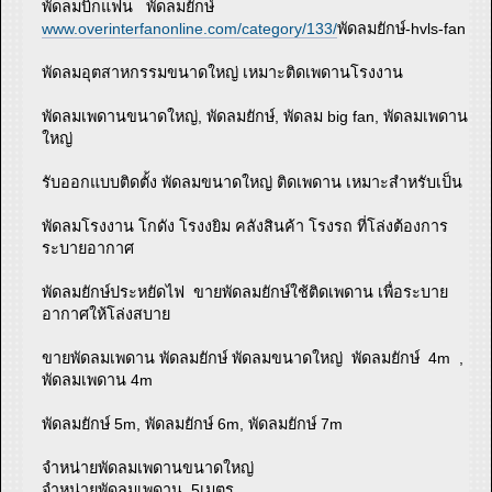
พัดลมบิ๊กแฟน พัดลมยักษ์
www.overinterfanonline.com/category/133/
พัดลมยักษ์-hvls-fan
พัดลมอุตสาหกรรมขนาดใหญ่ เหมาะติดเพดานโรงงาน
พัดลมเพดานขนาดใหญ่, พัดลมยักษ์, พัดลม big fan, พัดลมเพดาน
ใหญ่
รับออกแบบติดตั้ง พัดลมขนาดใหญ่ ติดเพดาน เหมาะสำหรับเป็น
พัดลมโรงงาน โกดัง โรงงยิม คลังสินค้า โรงรถ ที่โล่งต้องการ
ระบายอากาศ
พัดลมยักษ์ประหยัดไฟ ขายพัดลมยักษ์ใช้ติดเพดาน เพื่อระบาย
อากาศให้โล่งสบาย
ขายพัดลมเพดาน พัดลมยักษ์ พัดลมขนาดใหญ่ พัดลมยักษ์ 4m ,
พัดลมเพดาน 4m
พัดลมยักษ์ 5m, พัดลมยักษ์ 6m, พัดลมยักษ์ 7m
จำหน่ายพัดลมเพดานขนาดใหญ่
จำหน่ายพัดลมเพดาน 5เมตร