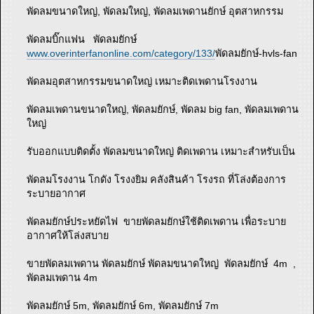
พัดลมขนาดใหญ่, พัดลมใหญ่, พัดลมเพดานยักษ์ อุตสาหกรรม
พัดลมบิ๊กแฟน พัดลมยักษ์
www.overinterfanonline.com/category/133/
พัดลมยักษ์-hvls-fan
พัดลมอุตสาหกรรมขนาดใหญ่ เหมาะติดเพดานโรงงาน
พัดลมเพดานขนาดใหญ่, พัดลมยักษ์, พัดลม big fan, พัดลมเพดาน
ใหญ่
รับออกแบบติดตั้ง พัดลมขนาดใหญ่ ติดเพดาน เหมาะสำหรับเป็น
พัดลมโรงงาน โกดัง โรงงยิม คลังสินค้า โรงรถ ที่โล่งต้องการ
ระบายอากาศ
พัดลมยักษ์ประหยัดไฟ ขายพัดลมยักษ์ใช้ติดเพดาน เพื่อระบาย
อากาศให้โล่งสบาย
ขายพัดลมเพดาน พัดลมยักษ์ พัดลมขนาดใหญ่ พัดลมยักษ์ 4m ,
พัดลมเพดาน 4m
พัดลมยักษ์ 5m, พัดลมยักษ์ 6m, พัดลมยักษ์ 7m