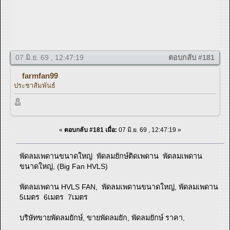
07 มิ.ย. 69 , 12:47:19
ตอบกลับ #181
farmfan99
ประชาสัมพันธ์
«
ตอบกลับ #181 เมื่อ:
07 มิ.ย. 69 , 12:47:19 »
พัดลมเพดานขนาดใหญ่ พัดลมยักษ์ติดเพดาน พัดลมเพดาน
ขนาดใหญ่, (Big Fan HVLS)
พัดลมเพดาน HVLS FAN, พัดลมเพดานขนาดใหญ่, พัดลมเพดาน
5เมตร 6เมตร 7เมตร
บริษัทขายพัดลมยักษ์, ขายพัดลมยัก, พัดลมยักษ์ ราคา,