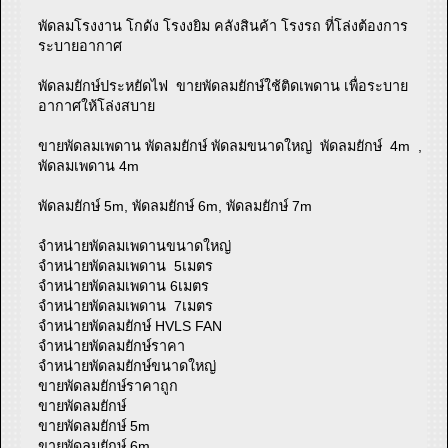
พัดลมโรงงาน โกดัง โรงงยิม คลังสินค้า โรงรถ ที่โล่งต้องการ
ระบายอากาศ
พัดลมยักษ์ประหยัดไฟ ขายพัดลมยักษ์ใช้ติดเพดาน เพื่อระบาย
อากาศให้โล่งสบาย
ขายพัดลมเพดาน พัดลมยักษ์ พัดลมขนาดใหญ่ พัดลมยักษ์ 4m ,
พัดลมเพดาน 4m
พัดลมยักษ์ 5m, พัดลมยักษ์ 6m, พัดลมยักษ์ 7m
จำหน่ายพัดลมเพดานขนาดใหญ่
จำหน่ายพัดลมเพดาน 5เมตร
จำหน่ายพัดลมเพดาน 6เมตร
จำหน่ายพัดลมเพดาน 7เมตร
จำหน่ายพัดลมยักษ์ HVLS FAN
จำหน่ายพัดลมยักษ์ราคา
จำหน่ายพัดลมยักษ์ขนาดใหญ่
ขายพัดลมยักษ์ราคาถูก
ขายพัดลมยักษ์
ขายพัดลมยักษ์ 5m
ขายพัดลมยักษ์ 6m