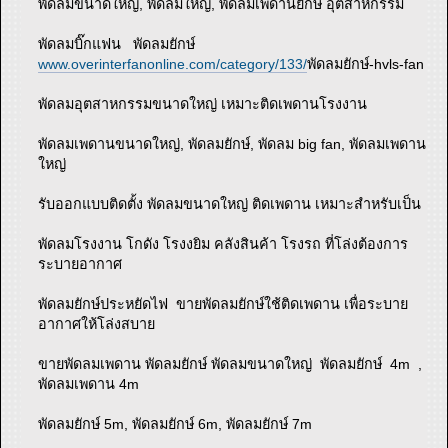
พัดลมขนาดใหญ่, พัดลมใหญ่, พัดลมเพดานยักษ์ อุตสาหกรรม
พัดลมบิ๊กแฟน พัดลมยักษ์
www.overinterfanonline.com/category/133/
พัดลมยักษ์-hvls-fan
พัดลมอุตสาหกรรมขนาดใหญ่ เหมาะติดเพดานโรงงาน
พัดลมเพดานขนาดใหญ่, พัดลมยักษ์, พัดลม big fan, พัดลมเพดาน
ใหญ่
รับออกแบบติดตั้ง พัดลมขนาดใหญ่ ติดเพดาน เหมาะสำหรับเป็น
พัดลมโรงงาน โกดัง โรงงยิม คลังสินค้า โรงรถ ที่โล่งต้องการ
ระบายอากาศ
พัดลมยักษ์ประหยัดไฟ ขายพัดลมยักษ์ใช้ติดเพดาน เพื่อระบาย
อากาศให้โล่งสบาย
ขายพัดลมเพดาน พัดลมยักษ์ พัดลมขนาดใหญ่ พัดลมยักษ์ 4m ,
พัดลมเพดาน 4m
พัดลมยักษ์ 5m, พัดลมยักษ์ 6m, พัดลมยักษ์ 7m