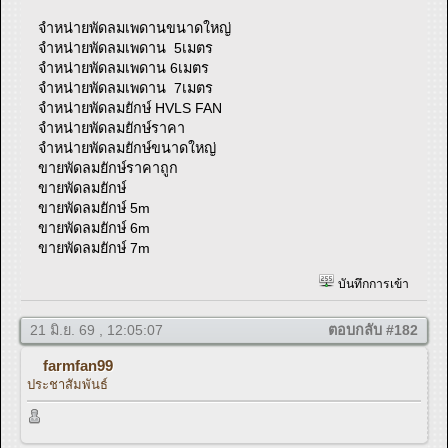
จำหน่ายพัดลมเพดานขนาดใหญ่
จำหน่ายพัดลมเพดาน 5เมตร
จำหน่ายพัดลมเพดาน 6เมตร
จำหน่ายพัดลมเพดาน 7เมตร
จำหน่ายพัดลมยักษ์ HVLS FAN
จำหน่ายพัดลมยักษ์ราคา
จำหน่ายพัดลมยักษ์ขนาดใหญ่
ขายพัดลมยักษ์ราคาถูก
ขายพัดลมยักษ์
ขายพัดลมยักษ์ 5m
ขายพัดลมยักษ์ 6m
ขายพัดลมยักษ์ 7m
บันทึกการเข้า
21 มิ.ย. 69 , 12:05:07
ตอบกลับ #182
farmfan99
ประชาสัมพันธ์