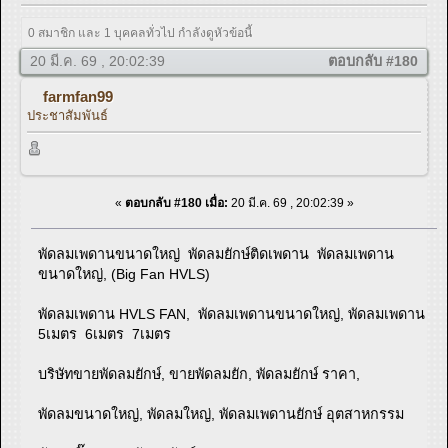
0 สมาชิก และ 1 บุคคลทั่วไป กำลังดูหัวข้อนี้
20 มี.ค. 69 , 20:02:39
ตอบกลับ #180
farmfan99
ประชาสัมพันธ์
«
ตอบกลับ #180 เมื่อ:
20 มี.ค. 69 , 20:02:39 »
พัดลมเพดานขนาดใหญ่ พัดลมยักษ์ติดเพดาน พัดลมเพดาน
ขนาดใหญ่, (Big Fan HVLS)
พัดลมเพดาน HVLS FAN, พัดลมเพดานขนาดใหญ่, พัดลมเพดาน
5เมตร 6เมตร 7เมตร
บริษัทขายพัดลมยักษ์, ขายพัดลมยัก, พัดลมยักษ์ ราคา,
พัดลมขนาดใหญ่, พัดลมใหญ่, พัดลมเพดานยักษ์ อุตสาหกรรม