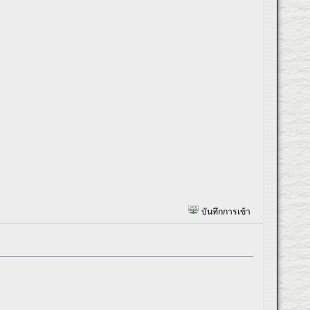
บันทึกการเข้า