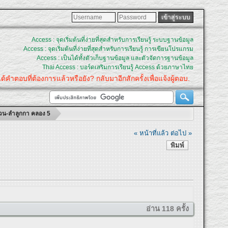
Access : จุดเริ่มต้นที่ง่ายที่สุดสำหรับการเรียนรู้ ระบบฐานข้อมูล
Access : จุดเริ่มต้นที่ง่ายที่สุดสำหรับการเรียนรู้ การเขียนโปรแกรม
Access : เป็นได้ทั้งตัวเก็บฐานข้อมูล และตัวจัดการฐานข้อมูล
Thai Access : บอร์ดเสริมการเรียนรู้ Access ด้วยภาษาไทย
ตอบที่ต้องการแล้วหรือยัง? กลับมาอีกสักครั้งเพื่อแจ้งผู้ตอบ.
แหวน-ลำลูกกา คลอง 5
« หน้าที่แล้ว
ต่อไป »
พิมพ์
อ่าน 118 ครั้ง