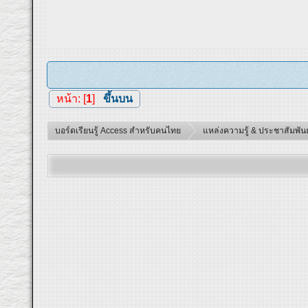
หน้า: [
1
]
ขึ้นบน
บอร์ดเรียนรู้ Access สำหรับคนไทย
แหล่งความรู้ & ประชาสัมพันธ