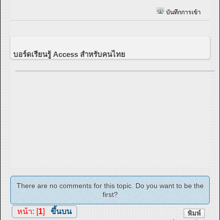
บันทึกการเข้า
บอร์ดเรียนรู้ Access สำหรับคนไทย
There are no comments for this topic. Do you want to be the
first?
หน้า: [
1
]
ขึ้นบน
พิมพ์