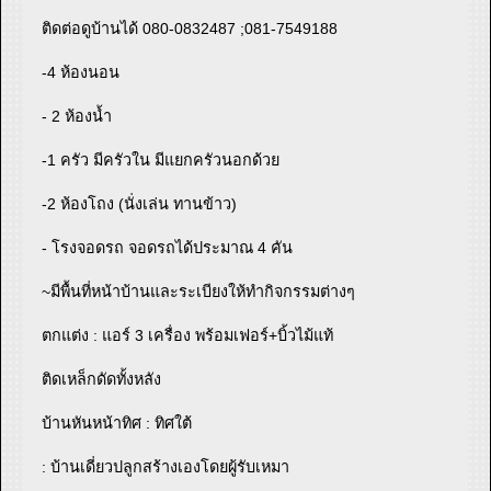
ติดต่อดูบ้านได้ 080-0832487 ;081-7549188
-4 ห้องนอน
- 2 ห้องน้ำ
-1 ครัว มีครัวใน มีแยกครัวนอกด้วย
-2 ห้องโถง (นั่งเล่น ทานข้าว)
- โรงจอดรถ จอดรถได้ประมาณ 4 คัน
~มีพื้นที่หน้าบ้านและระเบียงให้ทำกิจกรรมต่างๆ
ตกแต่ง : แอร์ 3 เครื่อง พร้อมเฟอร์+บิ้วไม้แท้
ติดเหล็กดัดทั้งหลัง
บ้านหันหน้าทิศ : ทิศใต้
: บ้านเดี่ยวปลูกสร้างเองโดยผู้รับเหมา