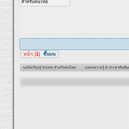
สำหรับคนไทย
หน้า: [
1
]
ขึ้นบน
บอร์ดเรียนรู้ Access สำหรับคนไทย
แหล่งความรู้ & ประชาสัมพันธ