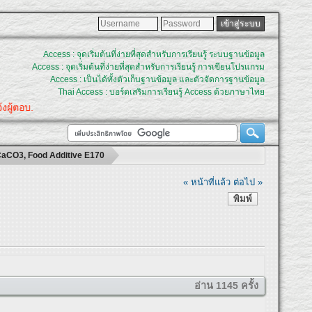
Access : จุดเริ่มต้นที่ง่ายที่สุดสำหรับการเรียนรู้ ระบบฐานข้อมูล
Access : จุดเริ่มต้นที่ง่ายที่สุดสำหรับการเรียนรู้ การเขียนโปรแกรม
Access : เป็นได้ทั้งตัวเก็บฐานข้อมูล และตัวจัดการฐานข้อมูล
Thai Access : บอร์ดเสริมการเรียนรู้ Access ด้วยภาษาไทย
่อแจ้งผู้ตอบ.
CaCO3, Food Additive E170
« หน้าที่แล้ว
ต่อไป »
พิมพ์
อ่าน 1145 ครั้ง