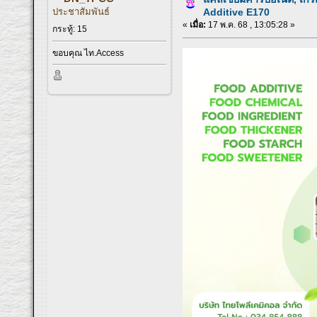
ประชาสัมพันธ์
Additive E170
«
เมื่อ:
17 พ.ค. 68 , 13:05:28 »
กระทู้: 15
ขอบคุณ ไท.Access