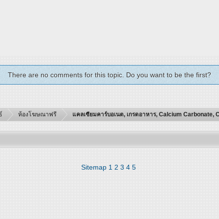
There are no comments for this topic. Do you want to be the first?
์
ห้องโฆษณาฟรี
แคลเซียมคาร์บอเนต, เกรดอาหาร, Calcium Carbonate, 
Sitemap
1
2
3
4
5