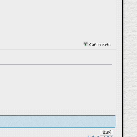
บันทึกการเข้า
พิมพ์