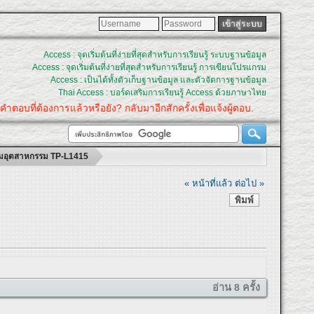
Access : จุดเริ่มต้นที่ง่ายที่สุดสำหรับการเรียนรู้ ระบบฐานข้อมูล
Access : จุดเริ่มต้นที่ง่ายที่สุดสำหรับการเรียนรู้ การเขียนโปรแกรม
Access : เป็นได้ทั้งตัวเก็บฐานข้อมูล และตัวจัดการฐานข้อมูล
Thai Access : บอร์ดเสริมการเรียนรู้ Access ด้วยภาษาไทย
คำตอบที่ต้องการแล้วหรือยัง? กลับมาอีกสักครั้งเพื่อแจ้งผู้ตอบ.
้นิคมอุตสาหกรรม TP-L1415
« หน้าที่แล้ว
ต่อไป »
พิมพ์
อ่าน 8 ครั้ง