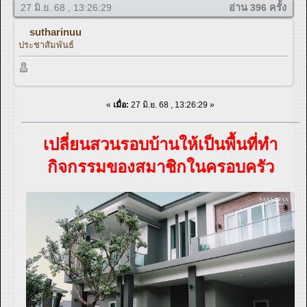
27 มิ.ย. 68 , 13:26:29
อ่าน 396 ครั้ง
sutharinuu
ประชาสัมพันธ์
«
เมื่อ:
27 มิ.ย. 68 , 13:26:29 »
เปลี่ยนสวนรอบบ้านให้เป็นพื้นที่ทำ
กิจกรรมของสมาชิกในครอบครัว