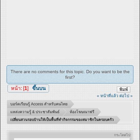
There are no comments for this topic. Do you want to be the
first?
หน้า: [
1
]
ขึ้นบน
พิมพ์
« หน้าที่แล้ว
ต่อไป »
บอร์ดเรียนรู้ Access สำหรับคนไทย
แหล่งความรู้ & ประชาสัมพันธ์
ห้องโฆษณาฟรี
เปลี่ยนสวนรอบบ้านให้เป็นพื้นที่ทำกิจกรรมของสมาชิกในครอบครัว
กระโดดไป: