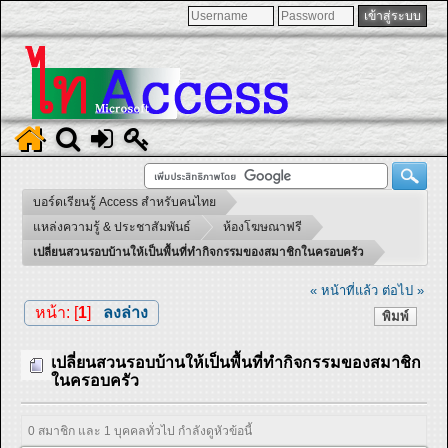
บอร์ดเรียนรู้ Access สำหรับคนไทย
แหล่งความรู้ & ประชาสัมพันธ์
ห้องโฆษณาฟรี
เปลี่ยนสวนรอบบ้านให้เป็นพื้นที่ทำกิจกรรมของสมาชิกในครอบครัว
« หน้าที่แล้ว
ต่อไป »
หน้า: [
1
]
ลงล่าง
พิมพ์
เปลี่ยนสวนรอบบ้านให้เป็นพื้นที่ทำกิจกรรมของสมาชิก
ในครอบครัว
0 สมาชิก และ 1 บุคคลทั่วไป กำลังดูหัวข้อนี้