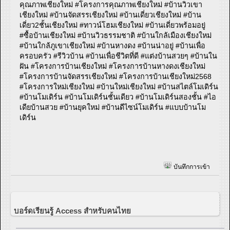
คุณภาพเชียงใหม่ #โครงการคุณภาพเชียงใหม่ #บ้านวิวเขา
เชียงใหม่ #บ้านจัดสรรเชียงใหม่ #บ้านเดี่ยวเชียงใหม่ #บ้าน
เดี่ยว2ชั้นเชียงใหม่ #ทาวน์โฮมเชียงใหม่ #บ้านเดี่ยวพร้อมอยู่
#ซื้อบ้านเชียงใหม่ #บ้านวิวธรรมชาติ #บ้านใกล้เมืองเชียงใหม่
#บ้านใกล้ภูเขาเชียงใหม่ #บ้านหางดง #บ้านน่าอยู่ #บ้านเพื่อ
ครอบครัว #รีวิวบ้าน #บ้านเพื่อชีวิตที่ดี #แต่งบ้านสวยๆ #บ้านใน
ฝัน #โครงการบ้านเชียงใหม่ #โครงการบ้านหางดงเชียงใหม่
#โครงการบ้านจัดสรรเชียงใหม่ #โครงการบ้านเชียงใหม่2568
#โครงการใหม่เชียงใหม่ #บ้านใหม่เชียงใหม่ #บ้านสไตล์โมเดิร์น
#บ้านโมเดิร์น #บ้านโมเดิร์นชั้นเดียว #บ้านโมเดิร์นสองชั้น #ไอ
เดียบ้านสวย #บ้านยุคใหม่ #บ้านดีไซน์โมเดิร์น #แบบบ้านโม
เดิร์น
บันทึกการเข้า
บอร์ดเรียนรู้ Access สำหรับคนไทย