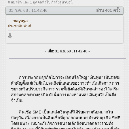
0 สมาชิก และ 1 บุคคลทั่วไป กำลังดูหัวข้อนี้
31 ก.ค. 68 , 11:42:46
อ่าน 401 ครั้ง
mayaya
ประชาสัมพันธ์
«
เมื่อ:
31 ก.ค. 68 , 11:42:46 »
การประกอบธุรกิจไม่ว่าจะเล็กหรือใหญ่ “เงินทุน” เป็นปัจจัย
สำคัญตั้งแต่เริ่มต้นไปจนถึงขั้นตอนของการดำเนินกิจการ การ
ขยายหรือปรับปรุงกิจการ รวมทั้งยังต้องมีเงินทุนสำรองไว้เสริม
สภาพคล่องทางธุรกิจ ดังนั้นการมองหาแหล่งเงินทุนจึงเป็นสิ่ง
จำเป็น
สินเชื่อ SME เป็นแหล่งเงินทุนที่ได้รับความนิยมมากใน
ปัจจุบัน เนื่องจากเป็นสินเชื่อที่ถูกออกแบบมาสำหรับธุรกิจ SME
โดยเฉพาะ เหมาะกับกิจการขนาดเล็กถึงขนาดกลางรวมทั้ง