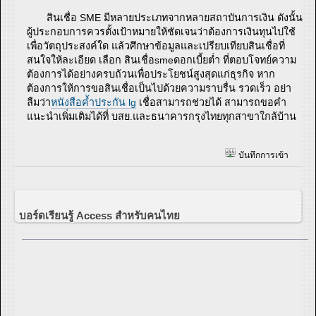
สินเชื่อ SME มีหลายประเภทจากหลายสถาบันการเงิน ดังนั้น
ผู้ประกอบการควรตั้งเป้าหมายให้ชัดเจนว่าต้องการเงินทุนไปใช้
เพื่อวัตถุประสงค์ใด แล้วศึกษาข้อมูลและเปรียบเทียบสินเชื่อที่
สนใจให้ละเอียด เลือก สินเชื่อsmeดอกเบี้ยต่ำ ที่ตอบโจทย์ความ
ต้องการได้อย่างครบถ้วนเพื่อประโยชน์สูงสุดแก่ธุรกิจ หาก
ต้องการให้การขอสินเชื่อเป็นไปด้วยความราบรื่น รวดเร็ว อย่า
ลืมว่า
หนังสือค้ำประกัน lg
เชื่อสามารถช่วยได้ สามารถขอคำ
แนะนำเพิ่มเติมได้ที่ บสย.และธนาคารกรุงไทยทุกสาขาใกล้บ้าน
บันทึกการเข้า
บอร์ดเรียนรู้ Access สำหรับคนไทย