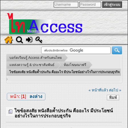
บอร์ดเรียนรู้ Access สำหรับคนไทย
แหล่งความรู้ & ประชาสัมพันธ์
ห้องโฆษณาฟรี
ไขข้อสงสัย หนังสือค้ำประกัน คืออะไร มีประโยชน์อย่างไรในการประกอบธุรกิจ
« หน้าที่แล้ว
ต่อไป »
หน้า: [
1
]
ลงล่าง
พิมพ์
ไขข้อสงสัย หนังสือค้ำประกัน คืออะไร มีประโยชน์
อย่างไรในการประกอบธุรกิจ