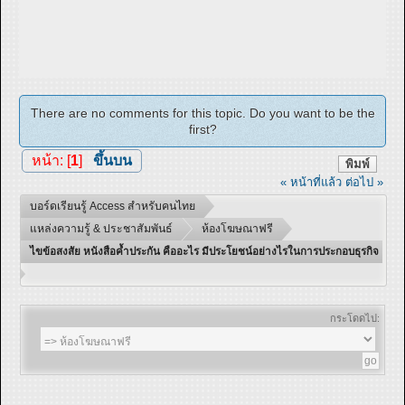
There are no comments for this topic. Do you want to be the
first?
หน้า: [
1
]
ขึ้นบน
พิมพ์
« หน้าที่แล้ว
ต่อไป »
บอร์ดเรียนรู้ Access สำหรับคนไทย
แหล่งความรู้ & ประชาสัมพันธ์
ห้องโฆษณาฟรี
ไขข้อสงสัย หนังสือค้ำประกัน คืออะไร มีประโยชน์อย่างไรในการประกอบธุรกิจ
กระโดดไป: