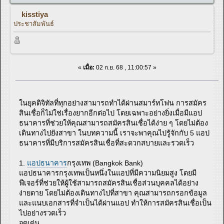
kisstiya
ประชาสัมพันธ์
«
เมื่อ:
02 ก.ย. 68 , 11:00:57 »
ในยุคดิจิทัลที่ทุกอย่างสามารถทำได้ผ่านสมาร์ทโฟน การสมัคร
สินเชื่อก็ไม่ใช่เรื่องยากอีกต่อไป โดยเฉพาะอย่างยิ่งเมื่อมีแอป
ธนาคารที่ช่วยให้คุณสามารถสมัครสินเชื่อได้ง่าย ๆ โดยไม่ต้อง
เดินทางไปยังสาขา ในบทความนี้ เราจะพาคุณไปรู้จักกับ 5 แอป
ธนาคารที่มีบริการสมัครสินเชื่อที่สะดวกสบายและรวดเร็ว
1.
แอปธนาคาร
กรุงเทพ (Bangkok Bank)
แอปธนาคารกรุงเทพเป็นหนึ่งในแอปที่มีความนิยมสูง โดยมี
ฟีเจอร์ที่ช่วยให้ผู้ใช้สามารถสมัครสินเชื่อส่วนบุคคลได้อย่าง
ง่ายดาย โดยไม่ต้องเดินทางไปที่สาขา คุณสามารถกรอกข้อมูล
และแนบเอกสารที่จำเป็นได้ผ่านแอป ทำให้การสมัครสินเชื่อเป็น
ไปอย่างรวดเร็ว
จุดเด่น