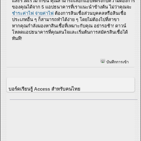
และรวดเร็วมากขึ้น คุณสามารถเลือกแอปที่ตรงกับความต้องการ
ของคุณได้จาก 5 แอปธนาคารที่เราแนะนำข้างต้น ไม่ว่าคุณจะ
ชำระค่าไฟ
จ่ายค่าไฟ
ต้องการสินเชื่อส่วนบุคคลหรือสินเชื่อ
ประเภทอื่น ๆ ก็สามารถทำได้ง่าย ๆ โดยไม่ต้องไปที่สาขา
หากคุณกำลังมองหาสินเชื่อที่เหมาะกับคุณ อย่ารอช้า! ดาวน์
โหลดแอปธนาคารที่คุณสนใจและเริ่มต้นการสมัครสินเชื่อได้
ทันที!
บันทึกการเข้า
บอร์ดเรียนรู้ Access สำหรับคนไทย