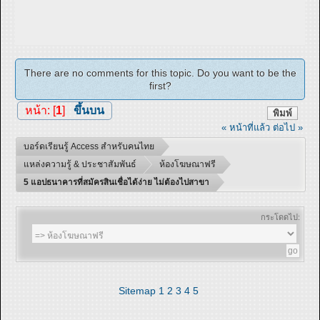
There are no comments for this topic. Do you want to be the
first?
หน้า: [
1
]
ขึ้นบน
พิมพ์
« หน้าที่แล้ว
ต่อไป »
บอร์ดเรียนรู้ Access สำหรับคนไทย
แหล่งความรู้ & ประชาสัมพันธ์
ห้องโฆษณาฟรี
5 แอปธนาคารที่สมัครสินเชื่อได้ง่าย ไม่ต้องไปสาขา
กระโดดไป:
Sitemap
1
2
3
4
5