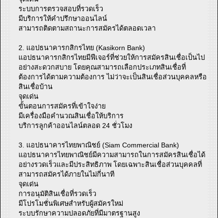
ระบบการตรวจสอบที่รวดเร็ว
มีบริการให้คำปรึกษาออนไลน์
สามารถติดตามสถานะการสมัครได้ตลอดเวลา
2. แอปธนาคารกสิกรไทย (Kasikorn Bank)
แอปธนาคารกสิกรไทยมีฟีเจอร์ที่ช่วยให้การสมัครสินเชื่อเป็นไป
อย่างสะดวกสบาย โดยคุณสามารถเลือกประเภทสินเชื่อที่
ต้องการได้ตามความต้องการ ไม่ว่าจะเป็นสินเชื่อส่วนบุคคลหรือ
สินเชื่อบ้าน
จุดเด่น
ขั้นตอนการสมัครที่เข้าใจง่าย
มีเครื่องมือคำนวณสินเชื่อให้บริการ
บริการลูกค้าออนไลน์ตลอด 24 ชั่วโมง
3. แอปธนาคารไทยพาณิชย์ (Siam Commercial Bank)
แอปธนาคารไทยพาณิชย์มีความสามารถในการสมัครสินเชื่อได้
อย่างรวดเร็วและมีประสิทธิภาพ โดยเฉพาะสินเชื่อส่วนบุคคลที่
สามารถสมัครได้ภายในไม่กี่นาที
จุดเด่น
การอนุมัติสินเชื่อที่รวดเร็ว
มีโปรโมชั่นพิเศษสำหรับผู้สมัครใหม่
ระบบรักษาความปลอดภัยที่มีมาตรฐานสูง