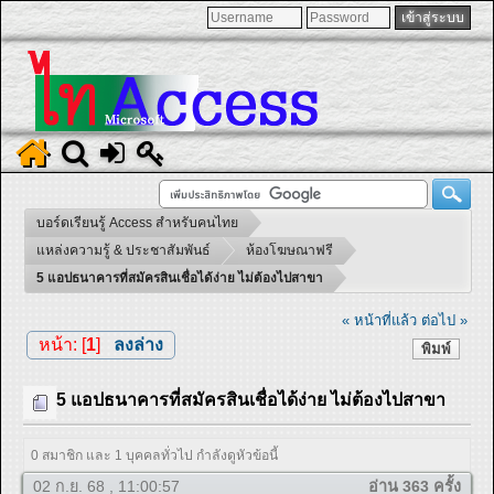
บอร์ดเรียนรู้ Access สำหรับคนไทย
แหล่งความรู้ & ประชาสัมพันธ์
ห้องโฆษณาฟรี
5 แอปธนาคารที่สมัครสินเชื่อได้ง่าย ไม่ต้องไปสาขา
« หน้าที่แล้ว
ต่อไป »
หน้า: [
1
]
ลงล่าง
พิมพ์
5 แอปธนาคารที่สมัครสินเชื่อได้ง่าย ไม่ต้องไปสาขา
0 สมาชิก และ 1 บุคคลทั่วไป กำลังดูหัวข้อนี้
02 ก.ย. 68 , 11:00:57
อ่าน 363 ครั้ง