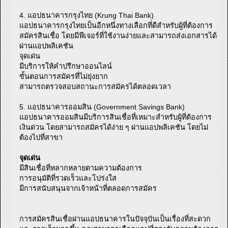
4. แอปธนาคารกรุงไทย (Krung Thai Bank)
แอปธนาคารกรุงไทยเป็นอีกหนึ่งทางเลือกที่ดีสำหรับผู้ที่ต้องการ
สมัครสินเชื่อ โดยมีฟีเจอร์ที่ใช้งานง่ายและสามารถส่งเอกสารได้
ผ่านแอปพลิเคชัน
จุดเด่น
มีบริการให้คำปรึกษาออนไลน์
ขั้นตอนการสมัครที่ไม่ยุ่งยาก
สามารถตรวจสอบสถานะการสมัครได้ตลอดเวลา
5. แอปธนาคารออมสิน (Government Savings Bank)
แอปธนาคารออมสินมีบริการสินเชื่อที่เหมาะสำหรับผู้ที่ต้องการ
เงินด่วน โดยสามารถสมัครได้ง่าย ๆ ผ่านแอปพลิเคชัน โดยไม่
ต้องไปที่สาขา
จุดเด่น
มีสินเชื่อที่หลากหลายตามความต้องการ
การอนุมัติที่รวดเร็วและโปร่งใส
มีการสนับสนุนจากเจ้าหน้าที่ตลอดการสมัคร
การสมัครสินเชื่อผ่านแอปธนาคารในปัจจุบันเป็นเรื่องที่สะดวก