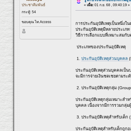
ประชาสัมพันธ์
«
เมื่อ:
01 ก.ย. 68 , 09:40:19 »
กระทู้: 54
ขอบคุณ ไท.Access
การประกันอุบัติเหตุเป็นหนึ่งใน
ประกันอุบัติเหตุมีหลายประเภท
วิธีการเลือกแบบที่เหมาะสมกับ
ประเภทของประกันอุบัติเหตุ
1.
ประกันอุบัติเหตุส่วนบุคคล
(
ประกันอุบัติเหตุส่วนบุคคลเป็นป
จะมีการจ่ายเงินชดเชยตามระดั
2. ประกันอุบัติเหตุกลุ่ม (Grou
ประกันอุบัติเหตุกลุ่มเหมาะสำ
บุคคล เนื่องจากมีการรวมกลุ่
3. ประกันอุบัติเหตุสำหรับเด็ก 
ประกันอุบัติเหตุสำหรับเด็กถู