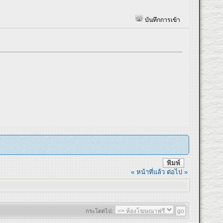
บันทึกการเข้า
พิมพ์
« หน้าที่แล้ว
ต่อไป »
กระโดดไป: