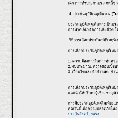
เด็ก การทำประกันประเภทนี้ช่วย
4. ประกันอุบัติเหตุเดินทาง (Tr
ประกันอุบัติเหตุเดินทางเป็นปร
การบาดเจ็บหรือการเสียชีวิต
วิธีการเลือกประกันอุบัติเหตุที
การเลือกประกันอุบัติเหตุที่เ
1. ความต้องการในการคุ้มครอง
2. งบประมาณ: ตรวจสอบเบี้ยปร
3. เงื่อนไขและข้อกำหนด: อ่าน
การเลือกประกันอุบัติเหตุที่เห
แนะนำให้ปรึกษาผู้เชี่ยวชาญด
การมีประกันอุบัติเหตุไม่เพียงแ
คุณวันนี้เพื่อความปลอดภัยในอน
ประกันโรคร้ายแรง