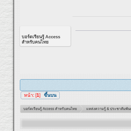
บอร์ดเรียนรู้ Access
สำหรับคนไทย
หน้า: [
1
]
ขึ้นบน
บอร์ดเรียนรู้ Access สำหรับคนไทย
แหล่งความรู้ & ประชาสัมพันธ