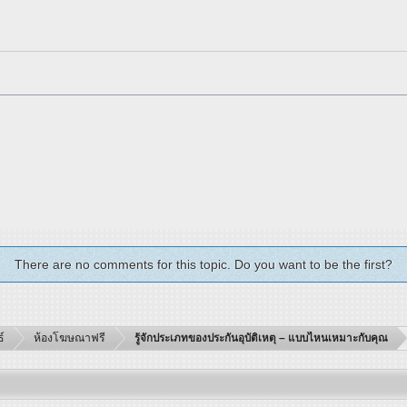
There are no comments for this topic. Do you want to be the first?
์
ห้องโฆษณาฟรี
รู้จักประเภทของประกันอุบัติเหตุ – แบบไหนเหมาะกับคุณ