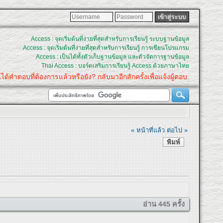
Access : จุดเริ่มต้นที่ง่ายที่สุดสำหรับการเรียนรู้ ระบบฐานข้อมูล
Access : จุดเริ่มต้นที่ง่ายที่สุดสำหรับการเรียนรู้ การเขียนโปรแกรม
Access : เป็นได้ทั้งตัวเก็บฐานข้อมูล และตัวจัดการฐานข้อมูล
Thai Access : บอร์ดเสริมการเรียนรู้ Access ด้วยภาษาไทย
บที่ต้องการแล้วหรือยัง? กลับมาอีกสักครั้งเพื่อแจ้งผู้ตอบ.
« หน้าที่แล้ว
ต่อไป »
พิมพ์
อ่าน 445 ครั้ง