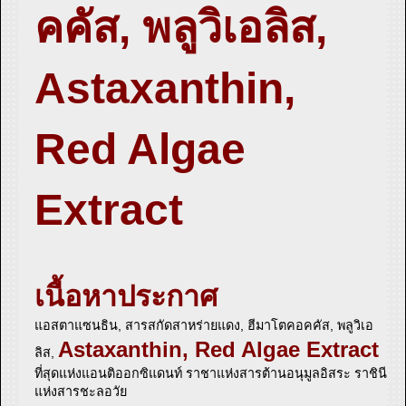
คคัส, พลูวิเอลิส,
Astaxanthin,
Red Algae
Extract
เนื้อหาประกาศ
แอสตาแซนธิน, สารสกัดสาหร่ายแดง, ฮีมาโตคอคคัส, พลูวิเอ
Astaxanthin, Red Algae Extract
ลิส,
ที่สุดแห่งแอนติออกซิแดนท์ ราชาแห่งสารต้านอนุมูลอิสระ ราชินี
แห่งสารชะลอวัย