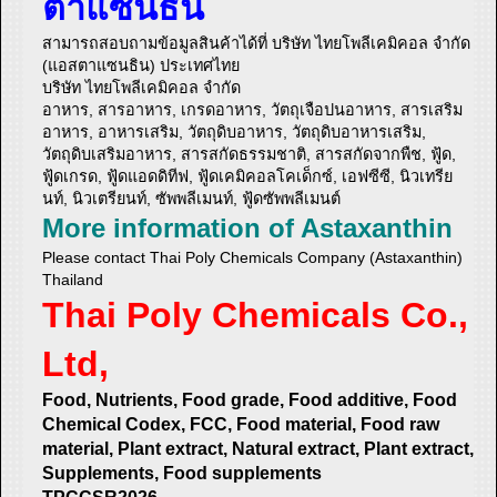
ตาแซนธิน
สามารถสอบถามข้อมูลสินค้าได้ที่ บริษัท ไทยโพลีเคมิคอล จำกัด
(แอสตาแซนธิน) ประเทศไทย
บริษัท ไทยโพลีเคมิคอล จำกัด
อาหาร, สารอาหาร, เกรดอาหาร, วัตถุเจือปนอาหาร, สารเสริม
อาหาร, อาหารเสริม, วัตถุดิบอาหาร, วัตถุดิบอาหารเสริม,
วัตถุดิบเสริมอาหาร, สารสกัดธรรมชาติ, สารสกัดจากพืช, ฟู้ด,
ฟู้ดเกรด, ฟู้ดแอดดิทีฟ, ฟู้ดเคมิคอลโคเด็กซ์, เอฟซีซี, นิวเทรีย
นท์, นิวเตรียนท์, ซัพพลีเมนท์, ฟู้ดซัพพลีเมนต์
More information of Astaxanthin
Please contact Thai Poly Chemicals Company (Astaxanthin)
Thailand
Thai Poly Chemicals Co.,
Ltd,
Food, Nutrients, Food grade, Food additive, Food
Chemical Codex, FCC, Food material, Food raw
material, Plant extract, Natural extract, Plant extract,
Supplements, Food supplements