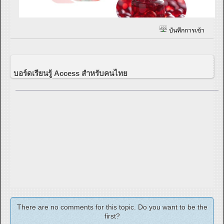
บันทึกการเข้า
บอร์ดเรียนรู้ Access สำหรับคนไทย
There are no comments for this topic. Do you want to be the
first?