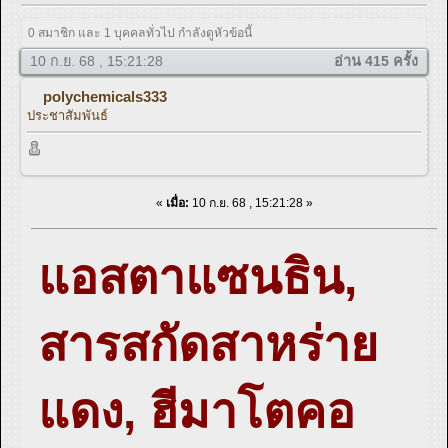
0 สมาชิก และ 1 บุคคลทั่วไป กำลังดูหัวข้อนี้
10 ก.ย. 68 , 15:21:28
อ่าน 415 ครั้ง
polychemicals333
ประชาสัมพันธ์
«
เมื่อ:
10 ก.ย. 68 , 15:21:28 »
แอสตาแซนธิน,
สารสกัดสาหร่าย
แดง, ฮีมาโตคอ