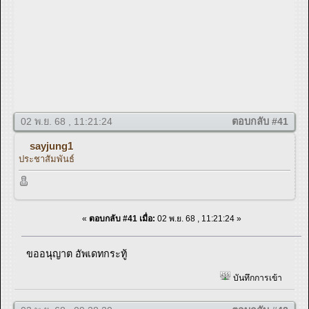
02 พ.ย. 68 , 11:21:24
ตอบกลับ #41
sayjung1
ประชาสัมพันธ์
«
ตอบกลับ #41 เมื่อ:
02 พ.ย. 68 , 11:21:24 »
ขออนุญาต อัพเดทกระทู้
บันทึกการเข้า