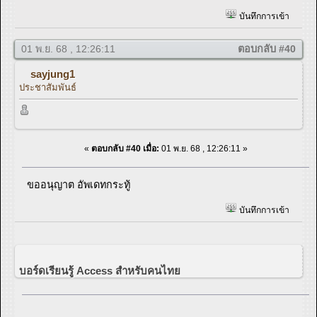
บันทึกการเข้า
01 พ.ย. 68 , 12:26:11
ตอบกลับ #40
sayjung1
ประชาสัมพันธ์
«
ตอบกลับ #40 เมื่อ:
01 พ.ย. 68 , 12:26:11 »
ขออนุญาต อัพเดทกระทู้
บันทึกการเข้า
บอร์ดเรียนรู้ Access สำหรับคนไทย