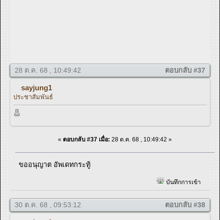
28 ต.ค. 68 , 10:49:42
ตอบกลับ #37
sayjung1
ประชาสัมพันธ์
«
ตอบกลับ #37 เมื่อ:
28 ต.ค. 68 , 10:49:42 »
ขออนุญาต อัพเดทกระทู้
บันทึกการเข้า
30 ต.ค. 68 , 09:53:12
ตอบกลับ #38