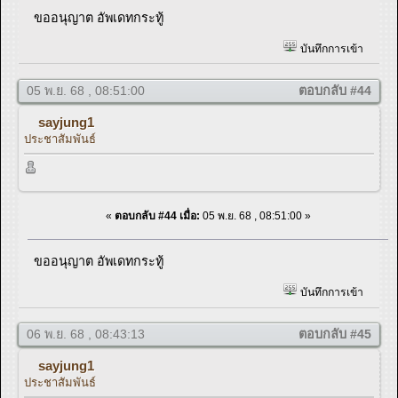
ขออนุญาต อัพเดทกระทู้
บันทึกการเข้า
05 พ.ย. 68 , 08:51:00
ตอบกลับ #44
sayjung1
ประชาสัมพันธ์
«
ตอบกลับ #44 เมื่อ:
05 พ.ย. 68 , 08:51:00 »
ขออนุญาต อัพเดทกระทู้
บันทึกการเข้า
06 พ.ย. 68 , 08:43:13
ตอบกลับ #45
sayjung1
ประชาสัมพันธ์