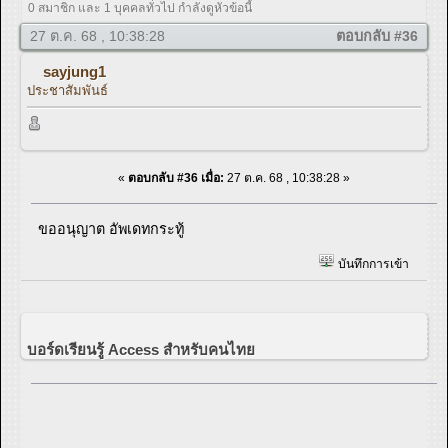
0 สมาชิก และ 1 บุคคลทั่วไป กำลังดูหัวข้อนี้
27 ต.ค. 68 , 10:38:28
ตอบกลับ #36
sayjung1
ประชาสัมพันธ์
«
ตอบกลับ #36 เมื่อ:
27 ต.ค. 68 , 10:38:28 »
ขออนุญาต อัพเดทกระทู้
บันทึกการเข้า
บอร์ดเรียนรู้ Access สำหรับคนไทย