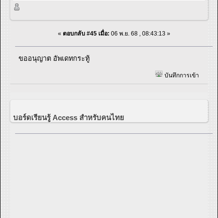
«
ตอบกลับ #45 เมื่อ:
06 พ.ย. 68 , 08:43:13 »
ขออนุญาต อัพเดทกระทู้
บันทึกการเข้า
บอร์ดเรียนรู้ Access สำหรับคนไทย