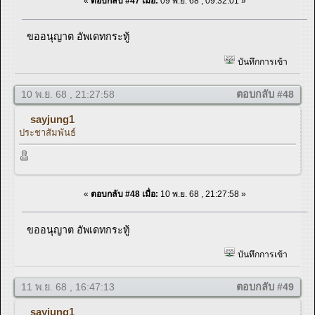
«
ตอบกลับ #47 เมื่อ:
09 พ.ย. 68 , 09:32:01 »
ขออนุญาต อัพเดทกระทู้
บันทึกการเข้า
10 พ.ย. 68 , 21:27:58
ตอบกลับ #48
sayjung1
ประชาสัมพันธ์
«
ตอบกลับ #48 เมื่อ:
10 พ.ย. 68 , 21:27:58 »
ขออนุญาต อัพเดทกระทู้
บันทึกการเข้า
11 พ.ย. 68 , 16:47:13
ตอบกลับ #49
sayjung1