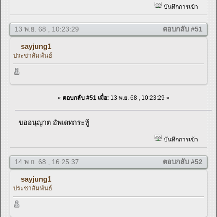
บันทึกการเข้า
13 พ.ย. 68 , 10:23:29
ตอบกลับ #51
sayjung1
ประชาสัมพันธ์
«
ตอบกลับ #51 เมื่อ:
13 พ.ย. 68 , 10:23:29 »
ขออนุญาต อัพเดทกระทู้
บันทึกการเข้า
14 พ.ย. 68 , 16:25:37
ตอบกลับ #52
sayjung1
ประชาสัมพันธ์