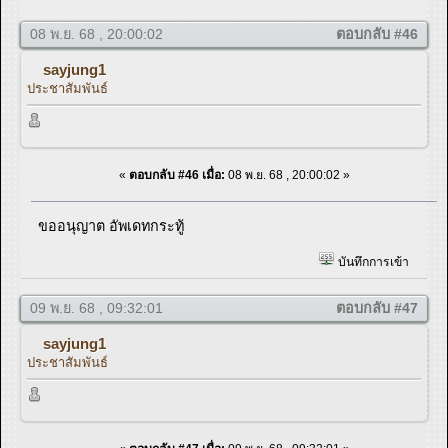
08 พ.ย. 68 , 20:00:02
ตอบกลับ #46
sayjung1
ประชาสัมพันธ์
«
ตอบกลับ #46 เมื่อ:
08 พ.ย. 68 , 20:00:02 »
ขออนุญาต อัพเดทกระทู้
บันทึกการเข้า
09 พ.ย. 68 , 09:32:01
ตอบกลับ #47
sayjung1
ประชาสัมพันธ์