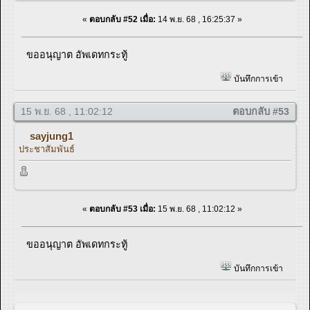
«
ตอบกลับ #52 เมื่อ:
14 พ.ย. 68 , 16:25:37 »
ขออนุญาต อัพเดทกระทู้
บันทึกการเข้า
15 พ.ย. 68 , 11:02:12
ตอบกลับ #53
sayjung1
ประชาสัมพันธ์
«
ตอบกลับ #53 เมื่อ:
15 พ.ย. 68 , 11:02:12 »
ขออนุญาต อัพเดทกระทู้
บันทึกการเข้า