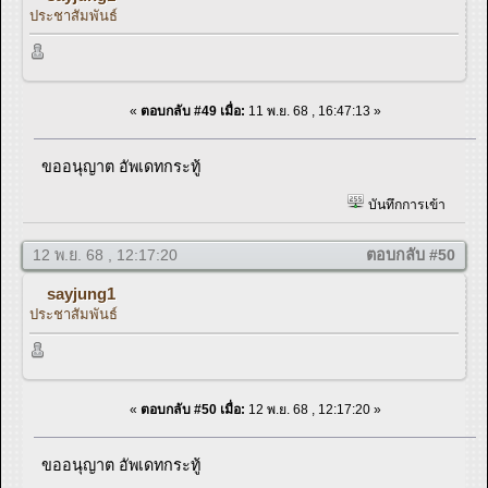
ประชาสัมพันธ์
«
ตอบกลับ #49 เมื่อ:
11 พ.ย. 68 , 16:47:13 »
ขออนุญาต อัพเดทกระทู้
บันทึกการเข้า
12 พ.ย. 68 , 12:17:20
ตอบกลับ #50
sayjung1
ประชาสัมพันธ์
«
ตอบกลับ #50 เมื่อ:
12 พ.ย. 68 , 12:17:20 »
ขออนุญาต อัพเดทกระทู้