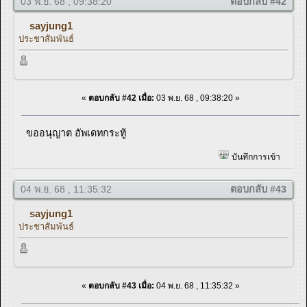
03 พ.ย. 68 , 09:38:20
ตอบกลับ #42
sayjung1
ประชาสัมพันธ์
«
ตอบกลับ #42 เมื่อ:
03 พ.ย. 68 , 09:38:20 »
ขออนุญาต อัพเดทกระทู้
บันทึกการเข้า
04 พ.ย. 68 , 11:35:32
ตอบกลับ #43
sayjung1
ประชาสัมพันธ์
«
ตอบกลับ #43 เมื่อ:
04 พ.ย. 68 , 11:35:32 »