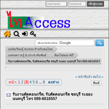
บอร์ดเรียนรู้ Access สำหรับคนไทย
แหล่งความรู้ & ประชาสัมพันธ์
ห้องโฆษณาฟรี
รับงานตัดคอนกรีต, รับตัดคอนกรีต ชลบุรี ระยอง นนทบุรี โทร 089-6616557
« หน้าที่แล้ว
ต่อไป »
หน้า:
1
2
[
3
]
4
5
6
...
8
ลงล่าง
พิมพ์
รับงานตัดคอนกรีต, รับตัดคอนกรีต ชลบุรี ระยอง
นนทบุรี โทร 089-6616557