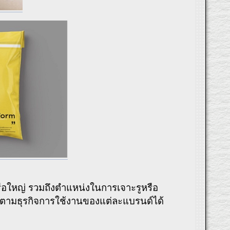
รือใหญ่ รวมถึงตำแหน่งในการเจาะรูหรือ
ตรงตามธุรกิจการใช้งานของแต่ละแบรนด์ได้