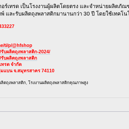
เตอร์เทรด เป็นโรงงานผู้ผลิตโดยตรง และจำหน่ายผลิตภัณ
์ และรับผลิตถุงพลาสติกมานานกว่า 30 ปี โดยใช้เทคโนโลย
4433227
.me/ti/p/@hfshop
รับผลิตถุงพลาสติก-2024/
รับผลิตถุงพลาสติก
์เทรด จำกัด
ุ่มแบน จ.สมุทรสาคร 74110
บผลิตถุงพลาสติก, โรงงานผลิตถุงพลาสติกคุณภาพสูง