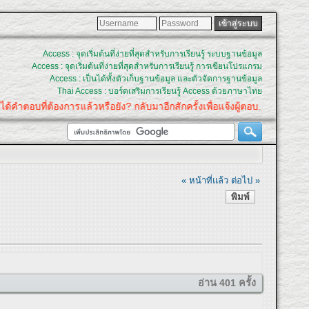
Access : จุดเริ่มต้นที่ง่ายที่สุดสำหรับการเรียนรู้ ระบบฐานข้อมูล
Access : จุดเริ่มต้นที่ง่ายที่สุดสำหรับการเรียนรู้ การเขียนโปรแกรม
Access : เป็นได้ทั้งตัวเก็บฐานข้อมูล และตัวจัดการฐานข้อมูล
Thai Access : บอร์ดเสริมการเรียนรู้ Access ด้วยภาษาไทย
องการแล้วหรือยัง? กลับมาอีกสักครั้งเพื่อแจ้งผู้ตอบ.
« หน้าที่แล้ว
ต่อไป »
พิมพ์
อ่าน 401 ครั้ง