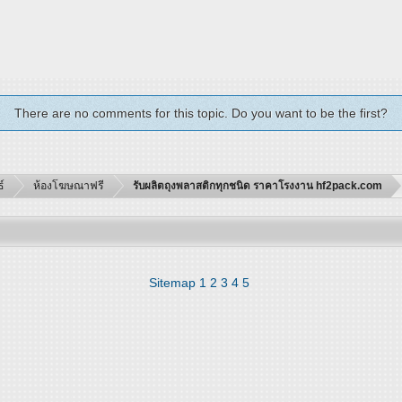
There are no comments for this topic. Do you want to be the first?
์
ห้องโฆษณาฟรี
รับผลิตถุงพลาสติกทุกชนิด ราคาโรงงาน hf2pack.com
Sitemap
1
2
3
4
5