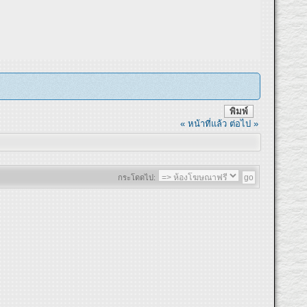
พิมพ์
« หน้าที่แล้ว
ต่อไป »
กระโดดไป: