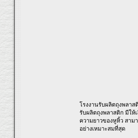
โรงงานรับผลิตถุงพลาสติ
รับผลิตถุงพลาสติก มีให
ความยาวของหูหิ้ว สามาร
อย่างเหมาะสมที่สุด