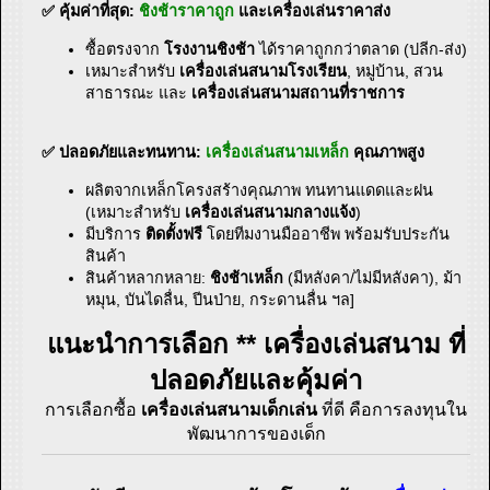
✅ คุ้มค่าที่สุด:
ชิงช้าราคาถูก
และเครื่องเล่นราคาส่ง
ซื้อตรงจาก
โรงงานชิงช้า
ได้ราคาถูกกว่าตลาด (ปลีก-ส่ง)
เหมาะสำหรับ
เครื่องเล่นสนามโรงเรียน
, หมู่บ้าน, สวน
สาธารณะ และ
เครื่องเล่นสนามสถานที่ราชการ
✅ ปลอดภัยและทนทาน:
เครื่องเล่นสนามเหล็ก
คุณภาพสูง
ผลิตจากเหล็กโครงสร้างคุณภาพ ทนทานแดดและฝน
(เหมาะสำหรับ
เครื่องเล่นสนามกลางแจ้ง
)
มีบริการ
ติดตั้งฟรี
โดยทีมงานมืออาชีพ พร้อมรับประกัน
สินค้า
สินค้าหลากหลาย:
ชิงช้าเหล็ก
(มีหลังคา/ไม่มีหลังคา), ม้า
หมุน, บันไดลื่น, ปีนป่าย, กระดานลื่น ฯล]
แนะนำการเลือก ** เครื่องเล่นสนาม ที่
ปลอดภัยและคุ้มค่า
การเลือกซื้อ
เครื่องเล่นสนามเด็กเล่น
ที่ดี คือการลงทุนใน
พัฒนาการของเด็ก