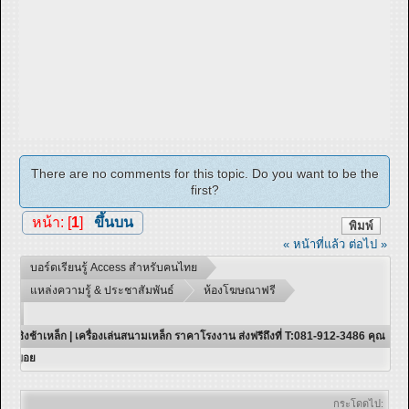
There are no comments for this topic. Do you want to be the
first?
หน้า: [
1
]
ขึ้นบน
พิมพ์
« หน้าที่แล้ว
ต่อไป »
บอร์ดเรียนรู้ Access สำหรับคนไทย
แหล่งความรู้ & ประชาสัมพันธ์
ห้องโฆษณาฟรี
ชิงช้าเหล็ก | เครื่องเล่นสนามเหล็ก ราคาโรงงาน ส่งฟรีถึงที่ T:081-912-3486 คุณ
บอย
กระโดดไป: