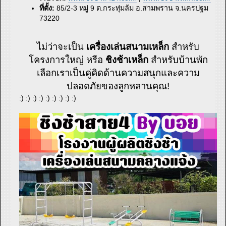
ที่ตั้ง:
85/2-3 หมู่ 9 ต.กระทุ่มล้ม อ.สามพราน จ.นครปฐม
73220
ไม่ว่าจะเป็น
เครื่องเล่นสนามเหล็ก
สำหรับ
โครงการใหญ่ หรือ
ชิงช้าเหล็ก
สำหรับบ้านพัก
เลือกเราเป็นคู่คิดด้านความสนุกและความ
ปลอดภัยของลูกหลานคุณ!
:) :) :) :) :) :) :) :) :)