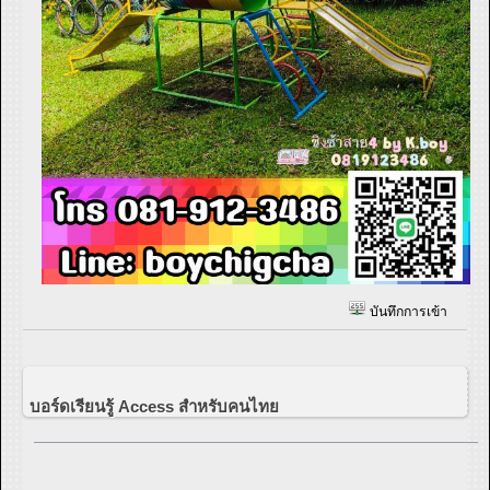
บันทึกการเข้า
บอร์ดเรียนรู้ Access สำหรับคนไทย