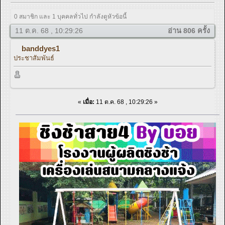
0 สมาชิก และ 1 บุคคลทั่วไป กำลังดูหัวข้อนี้
11 ต.ค. 68 , 10:29:26
อ่าน 806 ครั้ง
banddyes1
ประชาสัมพันธ์
«
เมื่อ:
11 ต.ค. 68 , 10:29:26 »