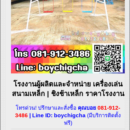
โรงงานผู้ผลิตและจำหน่าย เครื่องเล่น
สนามเหล็ก | ชิงช้าเหล็ก ราคาโรงงาน
โทรด่วน! ปรึกษาและสั่งซื้อ
คุณบอย
081-912-
3486
|
Line ID:
boychigcha
(มีบริการติดตั้ง
ฟรี)