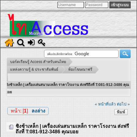
บอร์ดเรียนรู้ Access สำหรับคนไทย
แหล่งความรู้ & ประชาสัมพันธ์
ห้องโฆษณาฟรี
ชิงช้าเหล็ก | เครื่องเล่นสนามเหล็ก ราคาโรงงาน ส่งฟรีถึงที่ T:081-912-3486 คุณ
บอย
« หน้าที่แล้ว
ต่อไป »
หน้า: [
1
]
ลงล่าง
พิมพ์
ชิงช้าเหล็ก | เครื่องเล่นสนามเหล็ก ราคาโรงงาน ส่งฟรี
ถึงที่ T:081-912-3486 คุณบอย