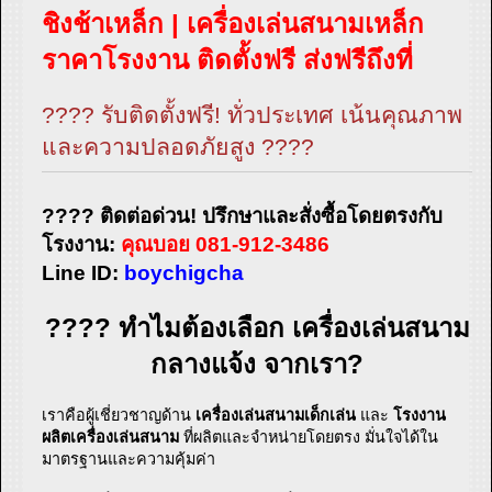
ชิงช้าเหล็ก | เครื่องเล่นสนามเหล็ก
ราคาโรงงาน ติดตั้งฟรี ส่งฟรีถึงที่
???? รับติดตั้งฟรี! ทั่วประเทศ เน้นคุณภาพ
และความปลอดภัยสูง ????
???? ติดต่อด่วน! ปรึกษาและสั่งซื้อโดยตรงกับ
โรงงาน:
คุณบอย 081-912-3486
Line ID:
boychigcha
???? ทำไมต้องเลือก เครื่องเล่นสนาม
กลางแจ้ง จากเรา?
เราคือผู้เชี่ยวชาญด้าน
เครื่องเล่นสนามเด็กเล่น
และ
โรงงาน
ผลิตเครื่องเล่นสนาม
ที่ผลิตและจำหน่ายโดยตรง มั่นใจได้ใน
มาตรฐานและความคุ้มค่า