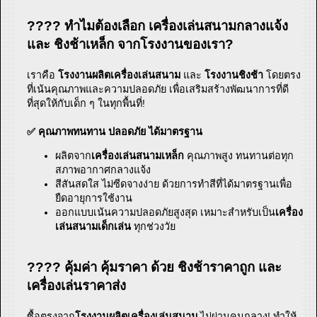
???? ทำไมต้องเลือก เครื่องเล่นสนามกลางแจ้ง
และ ชิงช้าเหล็ก จากโรงงานของเรา?
เราคือ
โรงงานผลิตเครื่องเล่นสนาม
และ
โรงงานชิงช้า
โดยตรง
ที่เน้นคุณภาพและความปลอดภัย เพื่อเสริมสร้างพัฒนาการที่ดี
ที่สุดให้กับเด็ก ๆ ในทุกพื้นที่!
✅ คุณภาพทนทาน ปลอดภัย ได้มาตรฐาน
ผลิตจาก
เครื่องเล่นสนามเหล็ก
คุณภาพสูง ทนทานต่อทุก
สภาพอากาศกลางแจ้ง
สีสันสดใส ไม่ซีดจางง่าย ด้วยการทำสีที่ได้มาตรฐานเพื่อ
ยืดอายุการใช้งาน
ออกแบบเน้นความปลอดภัยสูงสุด เหมาะสำหรับเป็น
เครื่อง
เล่นสนามเด็กเล่น
ทุกช่วงวัย
???? คุ้มค่า คุ้มราคา ด้วย ชิงช้าราคาถูก และ
เครื่องเล่นราคาส่ง
ซื้อตรงจาก
โรงงานผลิตเครื่องเล่นสนาม
ไม่ผ่านคนกลาง! ทำให้