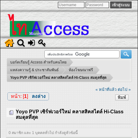
บอร์ดเรียนรู้ Access สำหรับคนไทย
แหล่งความรู้ & ประชาสัมพันธ์
ห้องโฆษณาฟรี
Yoyo PVP เซิร์ฟเวอร์ใหม่ คลาสสิคสไตล์ Hi-Class สมดุลที่สุด
« หน้าที่แล้ว
ต่อไป »
หน้า: [
1
]
ลงล่าง
พิมพ์
Yoyo PVP เซิร์ฟเวอร์ใหม่ คลาสสิคสไตล์ Hi-Class
สมดุลที่สุด
0 สมาชิก และ 1 บุคคลทั่วไป กำลังดูหัวข้อนี้