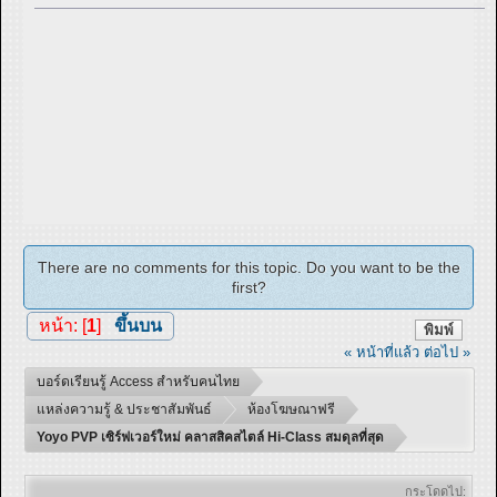
There are no comments for this topic. Do you want to be the
first?
หน้า: [
1
]
ขึ้นบน
พิมพ์
« หน้าที่แล้ว
ต่อไป »
บอร์ดเรียนรู้ Access สำหรับคนไทย
แหล่งความรู้ & ประชาสัมพันธ์
ห้องโฆษณาฟรี
Yoyo PVP เซิร์ฟเวอร์ใหม่ คลาสสิคสไตล์ Hi-Class สมดุลที่สุด
กระโดดไป: