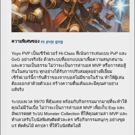
ความพิเศษของ
ro pvp gvg
Yoyo PVP เป็นเซิร์ฟเวอร์ Hi-Class ที่เน้นการเล่นแบบ PvP และ
GvG อย่างจริงจัง ด้วยระบบที่ออกแบบมาเพื่อความสนุกสนาน
และความเป็นธรรม ไม่ว่าจะเป็นการล่าบอส MVP หรือการต่อสู้
กันในสนามรบ ทุกอย่างได้รับการปรับสมดุลอย่างดีเยี่ยม
เซิร์ฟเวอร์นี้การันตีว่าของจากบอสไม่มีขายในร้าน ทำให้ผู้เล่น
ต้องออกล่าด้วยตัวเอง สร้างความตื่นเต้นและมีคุณค่าอย่าง
แท้จริง
ระบบเลเวล 99/70 ที่คุ้นเคย พร้อมกับกิจกรรมมากมายที่จะทำให้
คุณไม่มีวันเบื่อ ไม่ว่าจะเป็นการล่าบอส MVP เพื่อเก็บ Exp และ
อัพเกรดยศ ระบบ Monster Collection ที่ให้คุณตามล่า MVP และ
ทำเควสรับโบนัสพิเศษติดตัวละคร หรือกิจกรรมสนุกๆ อย่างขุด
แร่ ตัดต้นไม้ ตกปลา ที่ให้โบนัสติดไอดี