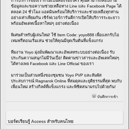
การบริการของเราก็ไม่เป็นสองรองใคร คุณสามารถสอบถาม
ข้อมูลและขอความช่วยเหลือทาง Line และ Facebook Page ได้
ตลอด 24 ชั่วโมง แอดมินพร้อมให้บริการและช่วยเหลือทุกท่าน
อย่างเท่าเทียมกัน เซิร์ฟเวอร์การันตีการเปิดให้บริการระยะยาว
พร้อมอัพเดทเนื้อหาใหม่ๆ อย่างต่อเนื่อง
พิเศษสำหรับผู้เล่นใหม่! ใช้ Item Code: yoyo888 เพื่อแลกรับไอ
เทมฟรีตอนเริ่มเล่น ช่วยให้คุณมีจุดเริ่มต้นที่แข็งแกร่ง
ทีมงาน Yoyo มุ่งมั่นพัฒนาและอัพเดทระบบอย่างต่อเนื่อง รับ
ประกันความสนุกไม่มีวันเบื่อ! ติดตามข่าวสารและอัพเดทใหม่ๆ
ได้ทางเพจ Facebook และ Line Official ของเรา
มาร่วมเป็นส่วนหนึ่งของชุมชน Yoyo PVP และสัมผัส
ประสบการณ์ Ragnarok Online ที่สมดุลและยุติธรรมที่สุด พบกับ
เพื่อนใหม่ สร้างกิลด์ที่แข็งแกร่ง และพิชิตสนามรบไปด้วยกัน!
บันทึกการเข้า
บอร์ดเรียนรู้ Access สำหรับคนไทย