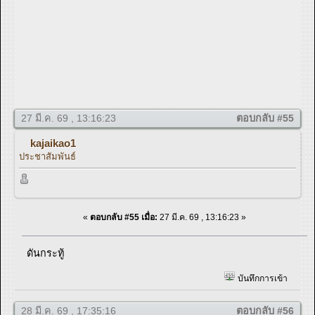
27 มี.ค. 69 , 13:16:23
ตอบกลับ #55
kajaikao1
ประชาสัมพันธ์
«
ตอบกลับ #55 เมื่อ:
27 มี.ค. 69 , 13:16:23 »
ดันกระทู้
บันทึกการเข้า
28 มี.ค. 69 , 17:35:16
ตอบกลับ #56