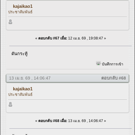
kajaikao1
ประชาสัมพันธ์
«
ตอบกลับ #67 เมื่อ:
12 เม.ย. 69 , 19:08:47 »
ดันกระทู้
บันทึกการเข้า
13 เม.ย. 69 , 14:06:47
ตอบกลับ #68
kajaikao1
ประชาสัมพันธ์
«
ตอบกลับ #68 เมื่อ:
13 เม.ย. 69 , 14:06:47 »