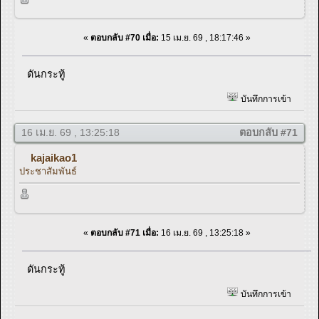
«
ตอบกลับ #70 เมื่อ:
15 เม.ย. 69 , 18:17:46 »
ดันกระทู้
บันทึกการเข้า
16 เม.ย. 69 , 13:25:18
ตอบกลับ #71
kajaikao1
ประชาสัมพันธ์
«
ตอบกลับ #71 เมื่อ:
16 เม.ย. 69 , 13:25:18 »
ดันกระทู้
บันทึกการเข้า