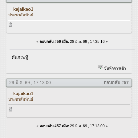
kajaikao1
ประชาสัมพันธ์
«
ตอบกลับ #56 เมื่อ:
28 มี.ค. 69 , 17:35:16 »
ดันกระทู้
บันทึกการเข้า
29 มี.ค. 69 , 17:13:00
ตอบกลับ #57
kajaikao1
ประชาสัมพันธ์
«
ตอบกลับ #57 เมื่อ:
29 มี.ค. 69 , 17:13:00 »