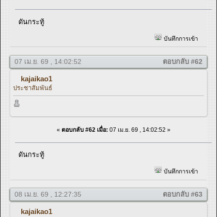
ดันกระทู้
บันทึกการเข้า
07 เม.ย. 69 , 14:02:52
ตอบกลับ #62
kajaikao1
ประชาสัมพันธ์
«
ตอบกลับ #62 เมื่อ:
07 เม.ย. 69 , 14:02:52 »
ดันกระทู้
บันทึกการเข้า
08 เม.ย. 69 , 12:27:35
ตอบกลับ #63
kajaikao1