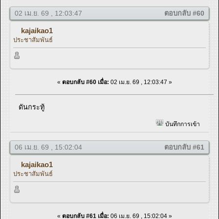
02 เม.ย. 69 , 12:03:47
ตอบกลับ #60
kajaikao1
ประชาสัมพันธ์
«
ตอบกลับ #60 เมื่อ:
02 เม.ย. 69 , 12:03:47 »
ดันกระทู้
บันทึกการเข้า
06 เม.ย. 69 , 15:02:04
ตอบกลับ #61
kajaikao1
ประชาสัมพันธ์
«
ตอบกลับ #61 เมื่อ:
06 เม.ย. 69 , 15:02:04 »