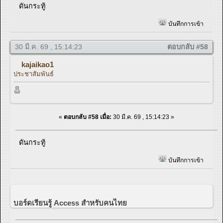
ดันกระทู้
บันทึกการเข้า
30 มี.ค. 69 , 15:14:23
ตอบกลับ #58
kajaikao1
ประชาสัมพันธ์
«
ตอบกลับ #58 เมื่อ:
30 มี.ค. 69 , 15:14:23 »
ดันกระทู้
บันทึกการเข้า
บอร์ดเรียนรู้ Access สำหรับคนไทย