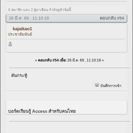
0 สมาชิก และ 2 ผู้มาเยือน กำลังดูหัวข้อนี้
26 มี.ค. 69 , 11:10:18
ตอบกลับ #54
kajaikao1
ประชาสัมพันธ์
«
ตอบกลับ #54 เมื่อ:
26 มี.ค. 69 , 11:10:18 »
ดันกระทู้
บันทึกการเข้า
บอร์ดเรียนรู้ Access สำหรับคนไทย