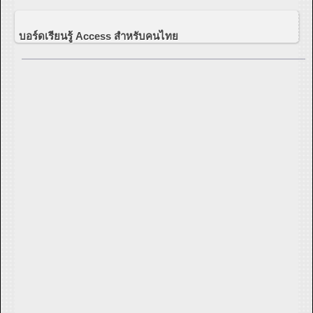
บอร์ดเรียนรู้ Access สำหรับคนไทย