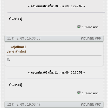
«
ตอบกลับ #65 เมื่อ:
10 เม.ย. 69 , 12:49:09 »
ดันกระทู้
บันทึกการเข้า
11 เม.ย. 69 , 15:36:53
ตอบกลับ #66
kajaikao1
ประชาสัมพันธ์
«
ตอบกลับ #66 เมื่อ:
11 เม.ย. 69 , 15:36:53 »
ดันกระทู้
บันทึกการเข้า
12 เม.ย. 69 , 19:08:47
ตอบกลับ #67