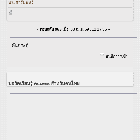
ประชาสัมพันธ์
«
ตอบกลับ #63 เมื่อ:
08 เม.ย. 69 , 12:27:35 »
ดันกระทู้
บันทึกการเข้า
บอร์ดเรียนรู้ Access สำหรับคนไทย