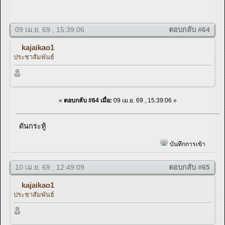
09 เม.ย. 69 , 15:39:06
ตอบกลับ #64
kajaikao1
ประชาสัมพันธ์
«
ตอบกลับ #64 เมื่อ:
09 เม.ย. 69 , 15:39:06 »
ดันกระทู้
บันทึกการเข้า
10 เม.ย. 69 , 12:49:09
ตอบกลับ #65
kajaikao1
ประชาสัมพันธ์