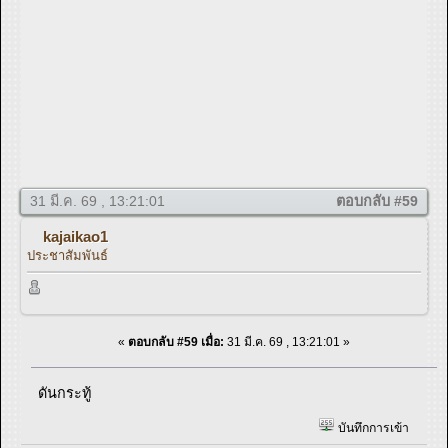
31 มี.ค. 69 , 13:21:01
ตอบกลับ #59
kajaikao1
ประชาสัมพันธ์
«
ตอบกลับ #59 เมื่อ:
31 มี.ค. 69 , 13:21:01 »
ดันกระทู้
บันทึกการเข้า