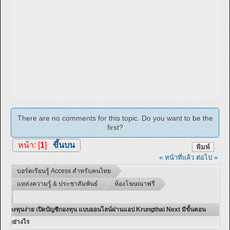
There are no comments for this topic. Do you want to be the
first?
หน้า: [
1
]
ขึ้นบน
พิมพ์
« หน้าที่แล้ว
ต่อไป »
บอร์ดเรียนรู้ Access สำหรับคนไทย
แหล่งความรู้ & ประชาสัมพันธ์
ห้องโฆษณาฟรี
ลงทุนง่าย เปิดบัญชีกองทุน แบบออนไลน์ผ่านแอป Krungthai Next มีขั้นตอน
อย่างไร