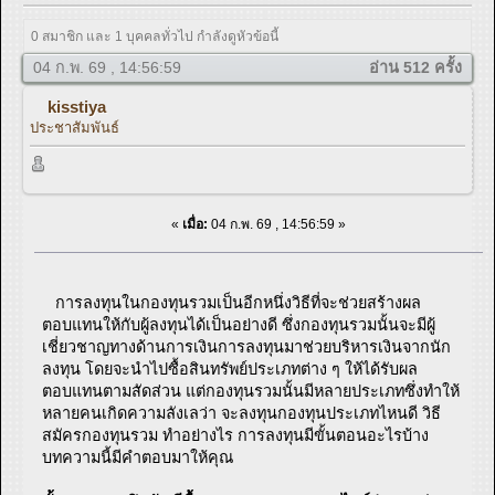
0 สมาชิก และ 1 บุคคลทั่วไป กำลังดูหัวข้อนี้
04 ก.พ. 69 , 14:56:59
อ่าน 512 ครั้ง
kisstiya
ประชาสัมพันธ์
«
เมื่อ:
04 ก.พ. 69 , 14:56:59 »
การลงทุนในกองทุนรวมเป็นอีกหนึ่งวิธีที่จะช่วยสร้างผล
ตอบแทนให้กับผู้ลงทุนได้เป็นอย่างดี ซึ่งกองทุนรวมนั้นจะมีผู้
เชี่ยวชาญทางด้านการเงินการลงทุนมาช่วยบริหารเงินจากนัก
ลงทุน โดยจะนำไปซื้อสินทรัพย์ประเภทต่าง ๆ ให้ได้รับผล
ตอบแทนตามสัดส่วน แต่กองทุนรวมนั้นมีหลายประเภทซึ่งทำให้
หลายคนเกิดความลังเลว่า จะลงทุนกองทุนประเภทไหนดี วิธี
สมัครกองทุนรวม ทำอย่างไร การลงทุนมีขั้นตอนอะไรบ้าง
บทความนี้มีคำตอบมาให้คุณ