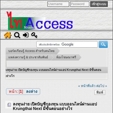
บอร์ดเรียนรู้ Access สำหรับคนไทย
แหล่งความรู้ & ประชาสัมพันธ์
ห้องโฆษณาฟรี
ลงทุนง่าย เปิดบัญชีกองทุน แบบออนไลน์ผ่านแอป Krungthai Next มีขั้นตอน
อย่างไร
« หน้าที่แล้ว
ต่อไป »
หน้า: [
1
]
ลงล่าง
พิมพ์
ลงทุนง่าย เปิดบัญชีกองทุน แบบออนไลน์ผ่านแอป
Krungthai Next มีขั้นตอนอย่างไร