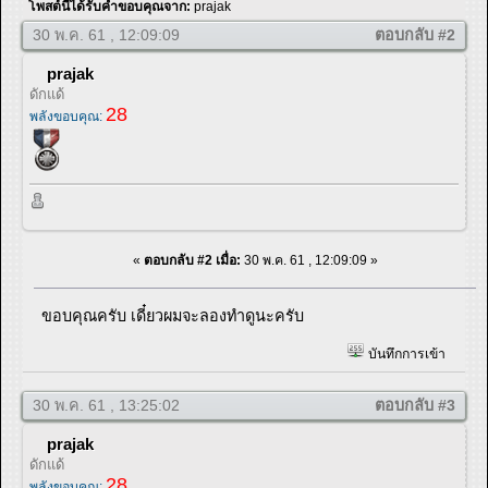
โพสต์นี้ได้รับคำขอบคุณจาก:
prajak
30 พ.ค. 61 , 12:09:09
ตอบกลับ #2
prajak
ดักแด้
28
พลังขอบคุณ:
«
ตอบกลับ #2 เมื่อ:
30 พ.ค. 61 , 12:09:09 »
ขอบคุณครับ เดี๋ยวผมจะลองทำดูนะครับ
บันทึกการเข้า
30 พ.ค. 61 , 13:25:02
ตอบกลับ #3
prajak
ดักแด้
28
พลังขอบคุณ: