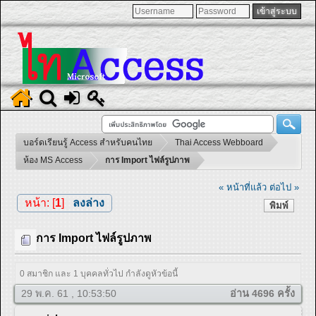
บอร์ดเรียนรู้ Access สำหรับคนไทย
Thai Access Webboard
ห้อง MS Access
การ Import ไฟล์รูปภาพ
« หน้าที่แล้ว
ต่อไป »
หน้า: [
1
]
ลงล่าง
พิมพ์
การ Import ไฟล์รูปภาพ
0 สมาชิก และ 1 บุคคลทั่วไป กำลังดูหัวข้อนี้
29 พ.ค. 61 , 10:53:50
อ่าน 4696 ครั้ง