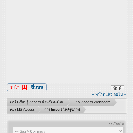
หน้า: [
1
]
ขึ้นบน
พิมพ์
« หน้าที่แล้ว
ต่อไป »
บอร์ดเรียนรู้ Access สำหรับคนไทย
Thai Access Webboard
ห้อง MS Access
การ Import ไฟล์รูปภาพ
กระโดดไป: