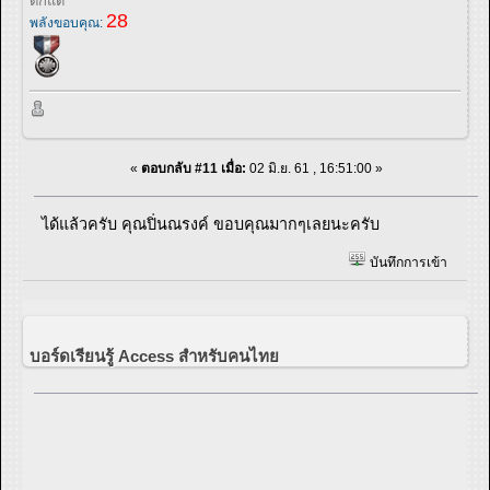
ดักแด้
28
พลังขอบคุณ:
«
ตอบกลับ #11 เมื่อ:
02 มิ.ย. 61 , 16:51:00 »
ได้แล้วครับ คุณปิ่นณรงค์ ขอบคุณมากๆเลยนะครับ
บันทึกการเข้า
บอร์ดเรียนรู้ Access สำหรับคนไทย