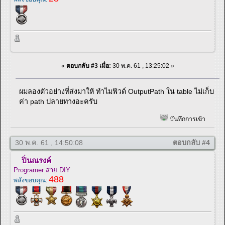
«
ตอบกลับ #3 เมื่อ:
30 พ.ค. 61 , 13:25:02 »
ผมลองตัวอย่างที่ส่งมาให้ ทำไมฟิวด์ OutputPath ใน table ไม่เก็บ
ค่า path ปลายทางอะครับ
บันทึกการเข้า
30 พ.ค. 61 , 14:50:08
ตอบกลับ #4
ปิ่นณรงค์
Programer สาย DIY
488
พลังขอบคุณ: