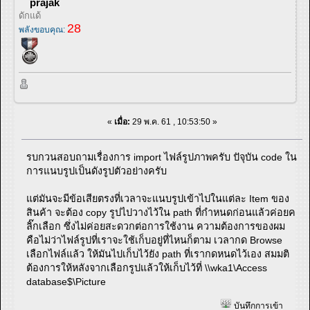
prajak
ดักแด้
28
พลังขอบคุณ:
«
เมื่อ:
29 พ.ค. 61 , 10:53:50 »
รบกวนสอบถามเรื่องการ import ไฟล์รูปภาพครับ ปัจุบัน code ใน
การแนบรูปเป็นดังรูปตัวอย่างครับ
แต่มันจะมีข้อเสียตรงที่เวลาจะแนบรูปเข้าไปในแต่ละ Item ของ
สินค้า จะต้อง copy รูปไปวางไว้ใน path ที่กำหนดก่อนแล้วค่อยค
ลิ๊กเลือก ซึ่งไม่ค่อยสะดวกต่อการใช้งาน ความต้องการของผม
คือไม่ว่าไฟล์รูปที่เราจะใช้เก็บอยู่ที่ไหนก็ตาม เวลากด Browse
เลือกไฟล์แล้ว ให้มันไปเก็บไว้ยัง path ที่เรากดหนดไว้เอง สมมติ
ต้องการให้หลังจากเลือกรูปแล้วให้เก็บไว้ที่ \\wka1\Access
database$\Picture
บันทึกการเข้า