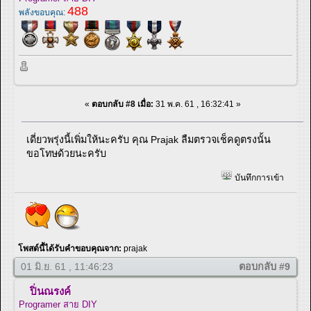
488
พลังขอบคุณ:
«
ตอบกลับ #8 เมื่อ:
31 พ.ค. 61 , 16:32:41 »
เดี่ยวพรุ่งนี้เพิ่มให้นะครับ คุณ Prajak ลืมตรวจเช็คดูตรงนั้น
ขอโทษด้วยนะครับ
บันทึกการเข้า
โพสต์นี้ได้รับคำขอบคุณจาก:
prajak
01 มิ.ย. 61 , 11:46:23
ตอบกลับ #9
ปิ่นณรงค์
Programer สาย DIY