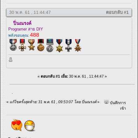
30 พ.ค. 61 , 11:44:47
ตอบกลับ #1
ปิ่นณรงค์
Programer สาย DIY
488
พลังขอบคุณ:
«
ตอบกลับ #1 เมื่อ:
30 พ.ค. 61 , 11:44:47 »
.
«
แก้ไขครั้งสุดท้าย: 31 พ.ค. 61 , 09:53:07 โดย ปิ่นณรงค์
»
บันทึกการ
เข้า