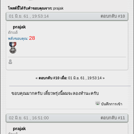
โพสต์นี้ได้รับคำขอบคุณจาก:
prajak
01 มิ.ย. 61 , 19:53:14
ตอบกลับ #10
prajak
ดักแด้
28
พลังขอบคุณ:
«
ตอบกลับ #10 เมื่อ:
01 มิ.ย. 61 , 19:53:14 »
ขอบคุณมากครับ เดี๋ยวพรุ่งนี้ผมจะลองทำนะครับ
บันทึกการเข้า
02 มิ.ย. 61 , 16:51:00
ตอบกลับ #11
prajak