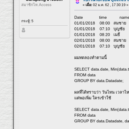
สมาชิกไท.Access
«
เมื่อ:
02 ม.ค. 62 , 17:30:19 »
Date time nam
กระทู้: 5
01/01/2018 08:00 สมชาย
01/01/2018 07:10 บุญชัย
01/01/2018 08:20 เมธี
02/01/2018 08:00 สมชาย
02/01/2018 07:10 บุญชัย
ผมทดลองทำตามนี้
SELECT data.date, Min(data.
FROM data
GROUP BY data.Datadate;
ผลที่ได้ทราบว่า วันไหน เวลาไ
แต่พอเพิ่ม ใครเข้าใช้
SELECT data.date, Min(data.
FROM data
GROUP BY data.Datadate, da