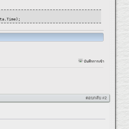
ta.Time);
บันทึกการเข้า
ตอบกลับ #2