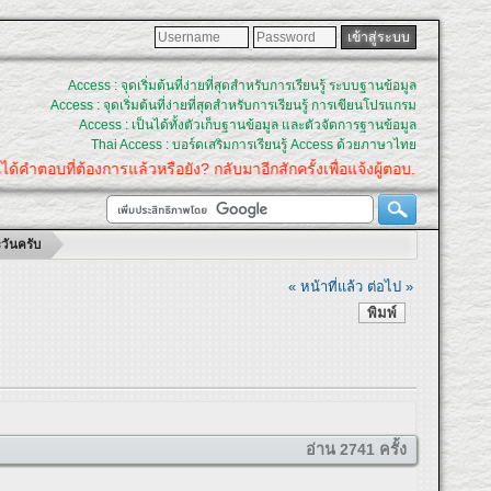
Access : จุดเริ่มต้นที่ง่ายที่สุดสำหรับการเรียนรู้ ระบบฐานข้อมูล
Access : จุดเริ่มต้นที่ง่ายที่สุดสำหรับการเรียนรู้ การเขียนโปรแกรม
Access : เป็นได้ทั้งตัวเก็บฐานข้อมูล และตัวจัดการฐานข้อมูล
Thai Access : บอร์ดเสริมการเรียนรู้ Access ด้วยภาษาไทย
ที่ต้องการแล้วหรือยัง? กลับมาอีกสักครั้งเพื่อแจ้งผู้ตอบ.
ะวันครับ
« หน้าที่แล้ว
ต่อไป »
พิมพ์
อ่าน 2741 ครั้ง