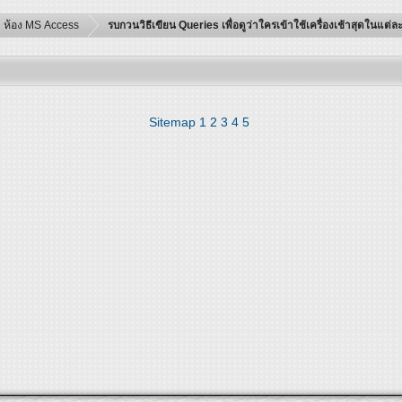
ห้อง MS Access
รบกวนวิธีเขียน Queries เพื่อดูว่าใครเข้าใช้เครื่องเช้าสุดในแต่ล
Sitemap
1
2
3
4
5