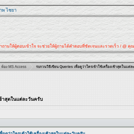
ุภาพ ไชยา
้ผู้ตอบเข้าใจ จะช่วยให้ผู้ถามได้คำตอบที่ชัดเจนและรวดเร็ว / @ คุณได้คำตอบ
ห้อง MS Access
รบกวนวิธีเขียน Queries เพื่อดูว่าใครเข้าใช้เครื่องเช้าสุดในแต่ล
เช้าสุดในแต่ละวันครับ
ื่อดูว่าใครเข้าใช้เครื่องเช้าสุดในแต่ละวันครับ