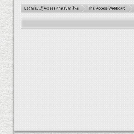
บอร์ดเรียนรู้ Access สำหรับคนไทย
Thai Access Webboard