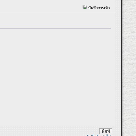
บันทึกการเข้า
พิมพ์