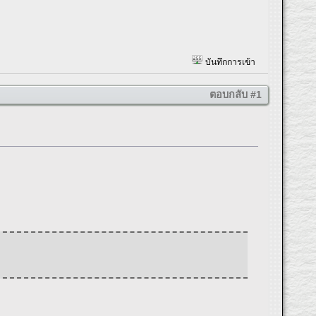
บันทึกการเข้า
ตอบกลับ #1