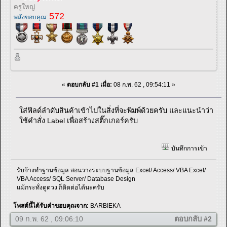
ครูใหญ่
572
พลังขอบคุณ:
«
ตอบกลับ #1 เมื่อ:
08 ก.พ. 62 , 09:54:11 »
ใส่ฟิลด์ลำดับสินค้าเข้าไปในสิ่งที่จะพิมพ์ด้วยครับ และแนะนำว่า
ใช้คำสั่ง Label เพื่อสร้างสติ๊กเกอร์ครับ
บันทึกการเข้า
รับจ้างทำฐานข้อมูล สอนวางระบบฐานข้อมูล Excel/ Access/ VBA Excel/
VBA Access/ SQL Server/ Database Design
แม้กระทั่งดูดวง ก็ติดต่อได้นะครับ
โพสต์นี้ได้รับคำขอบคุณจาก:
BARBIEKA
09 ก.พ. 62 , 09:06:10
ตอบกลับ #2