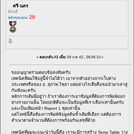
ศรี-นคร
ดักแด้
28
พลังขอบคุณ:
«
ตอบกลับ #2 เมื่อ:
09 ก.พ. 62 , 09:06:10 »
ขออนุญาตร่วมตอบข้อสงสัยครับ
เทคนิคทีผมใช้อยู่นี้จำไม่ได้ว่า เอาจากตัวอย่างจากเว็บต่าง
ประเทศหรือของ อ. สุภาพ ไชยา แต่อย่างไรเสียคือขอนำมาเล่าสู่
กันฟังนะครับ
หลักการเดิมมีอยู่ว่า ถ้าเราต้องการเอาข้อมูลที่ต้องการพิมพ์ออก
ทางรายงานนั้น โดยปกติคือจะเป็นข้อมูลที่เราเลือกเท่านั้นครับ
และเป็นเพียงหน้า Report 1 ชุดเท่านั้น
แต่โจทย์นี้คือต้องการพิมพ์ข้อมูลต้นขั้วเดิมที่เลือก แต่ต้องการ
สำเนาตามจำนวนที่ต้องการพร้อมรันเลขที่ด้วย
เทคนิคที่ผมจะแนะนำวันนี้คือ เราจะมีการสร้าง Temp Table วาง