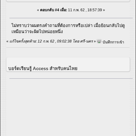
«
ตอบกลับ #4 เมื่อ:
11 ก.พ. 62 , 18:57:39 »
ไม่ทราบว่าผมตรงคำถามที่ต้องการหรือเปล่า เมื่อย้อนกลับไปดู
เหมือนว่าจะผิดไปหน่อยหนึ่ง
«
แก้ไขครั้งสุดท้าย: 12 ก.พ. 62 , 09:02:38 โดย ศรี-นคร
»
บันทึกการเข้า
บอร์ดเรียนรู้ Access สำหรับคนไทย