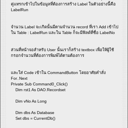
คู่แทรกเข้าไปในข้อมูลที่ต้องการสร้าง Label ในตัวอย่างนี้คือ
LabelRun
จำนวน Label จะเกิดนั้นมีตามจำนวน record ที่เรา Add เข้าไป
ใน Table : LabelRun และใน Table ก็จะมีฟิลด์ที่ชื่อ LabelNo
ส่วนที่หน้าจอสำหรับ User นั้นเราก็สร้าง textbox เพื่อให้ผู้ใช้
กรอกจำนวนที่ต้องการพิมพ์ได้ตามต้องการ
และใส่ Code เข้าใน CommandButton โดยอาศัยคำสั่ง
For..Next
Private Sub Command0_Click()
Dim rst1 As DAO.Recordset
Dim vNo As Long
Dim dbs As Database
Set dbs = CurrentDb()