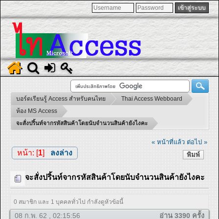
บอร์ดเรียนรู้ Access สำหรับคนไทย
Thai Access Webboard
ห้อง MS Access
จะสั่งปริ้นท์จากรหัสสินค้าโดยนับจำนวนสินค้ายังไงคะ
« หน้าที่แล้ว
ต่อไป »
หน้า: [
1
]
ลงล่าง
พิมพ์
จะสั่งปริ้นท์จากรหัสสินค้าโดยนับจำนวนสินค้ายังไงคะ
0 สมาชิก และ 1 บุคคลทั่วไป กำลังดูหัวข้อนี้
08 ก.พ. 62 , 02:15:56
อ่าน 3390 ครั้ง