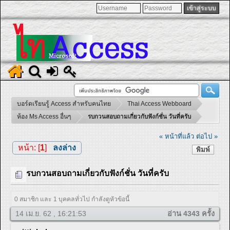
บอร์ดเรียนรู้ Access สำหรับคนไทย
Thai Access Webboard
ห้อง Ms Access อื่นๆ
รบกวนสอบถามเกี่ยวกับฟังก์ชั่น วันที่ครับ
« หน้าที่แล้ว
ต่อไป »
หน้า: [
1
]
ลงล่าง
พิมพ์
รบกวนสอบถามเกี่ยวกับฟังก์ชั่น วันที่ครับ
0 สมาชิก และ 1 บุคคลทั่วไป กำลังดูหัวข้อนี้
14 เม.ย. 62 , 16:21:53
อ่าน 4343 ครั้ง