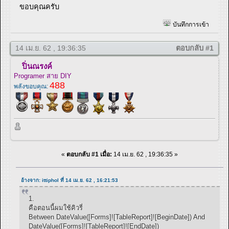
ขอบคุณครับ
บันทึกการเข้า
14 เม.ย. 62 , 19:36:35
ตอบกลับ #1
ปิ่นณรงค์
Programer สาย DIY
488
พลังขอบคุณ:
«
ตอบกลับ #1 เมื่อ:
14 เม.ย. 62 , 19:36:35 »
อ้างจาก: ittiphol ที่ 14 เม.ย. 62 , 16:21:53
1.
คือตอนนี้ผมใช้คิวรี่
Between DateValue([Forms]![TableReport]![BeginDate]) And
DateValue([Forms]![TableReport]![EndDate])