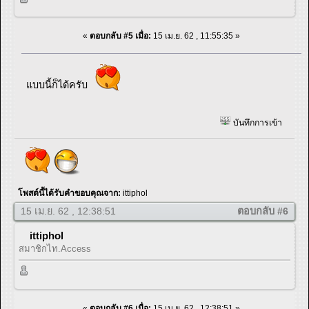
«
ตอบกลับ #5 เมื่อ:
15 เม.ย. 62 , 11:55:35 »
แบบนี้ก็ได้ครับ
บันทึกการเข้า
โพสต์นี้ได้รับคำขอบคุณจาก:
ittiphol
15 เม.ย. 62 , 12:38:51
ตอบกลับ #6
ittiphol
สมาชิกไท.Access
«
ตอบกลับ #6 เมื่อ:
15 เม.ย. 62 , 12:38:51 »