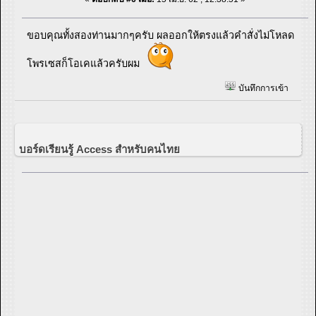
ขอบคุณทั้งสองท่านมากๆครับ ผลออกให้ตรงแล้วคำสั่งไม่โหลด
โพรเซสก็โอเคแล้วครับผม
บันทึกการเข้า
บอร์ดเรียนรู้ Access สำหรับคนไทย