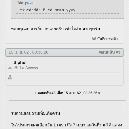
โค๊ด:
[Select]
"วัน"dddd" ที่ "d mmmm yyyy
ขอบคุณอาจารย์มากๆเลยครับ เข้าใจง่ายมากๆครับ
บันทึกการเข้า
15 เม.ย. 62 , 08:36:26
ตอบกลับ #3
ittiphol
สมาชิกไท.Access
«
ตอบกลับ #3 เมื่อ:
15 เม.ย. 62 , 08:36:26 »
รบกวนสอบถามเพิ่มเติมครับ
ในโปรแกรมผมเลือกวัน 1 เมษา ถึง 7 เมษา แต่วันที่รวมได้ แสดง