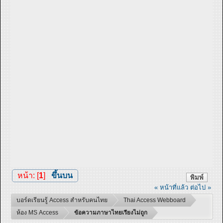
หน้า: [
1
]
ขึ้นบน
พิมพ์
« หน้าที่แล้ว
ต่อไป »
บอร์ดเรียนรู้ Access สำหรับคนไทย
Thai Access Webboard
ห้อง MS Access
ข้อความภาษาไทยเรียงไม่ถูก