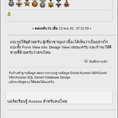
«
ตอบกลับ #1 เมื่อ:
13 พ.ค. 62 , 07:31:59 »
แปะรูปให้ดูด้วยครับ ผู้เชี่ยวชาญแถวนี้จะได้เห็นว่าเป็นอย่างไร
แปะทั้ง Form View และ Design View เลยนะครับ และถ้าจะให้ดี
ช่วยชี้ด้วยครับว่าตรงไหน
บันทึกการเข้า
รับจ้างทำฐานข้อมูล สอนวางระบบฐานข้อมูล Excel/ Access/ VBA Excel/
VBA Access/ SQL Server/ Database Design
แม้กระทั่งดูดวง ก็ติดต่อได้นะครับ
บอร์ดเรียนรู้ Access สำหรับคนไทย