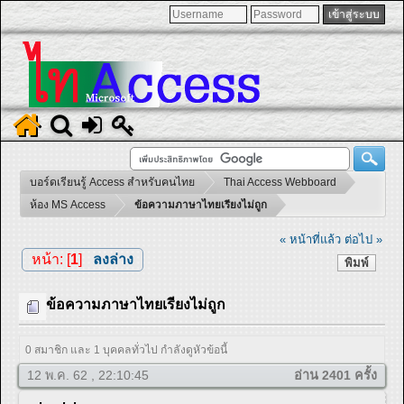
บอร์ดเรียนรู้ Access สำหรับคนไทย
Thai Access Webboard
ห้อง MS Access
ข้อความภาษาไทยเรียงไม่ถูก
« หน้าที่แล้ว
ต่อไป »
หน้า: [
1
]
ลงล่าง
พิมพ์
ข้อความภาษาไทยเรียงไม่ถูก
0 สมาชิก และ 1 บุคคลทั่วไป กำลังดูหัวข้อนี้
12 พ.ค. 62 , 22:10:45
อ่าน 2401 ครั้ง