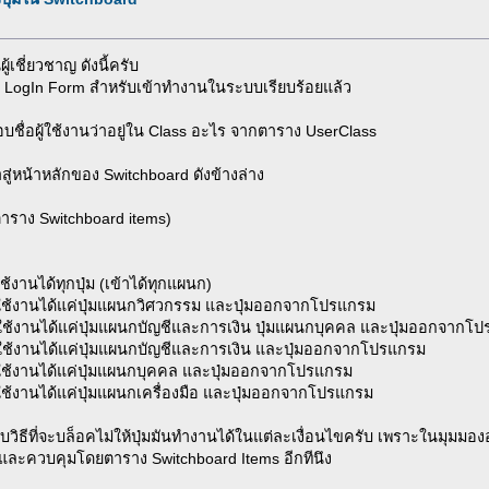
้เชี่ยวชาญ ดังนี้ครับ
LogIn Form สำหรับเข้าทำงานในระบบเรียบร้อยแล้ว
่อผู้ใช้งานว่าอยู่ใน Class อะไร จากตาราง UserClass
หน้าหลักของ Switchboard ดังข้างล่าง
ตาราง Switchboard items)
านได้ทุกปุ่ม (เข้าได้ทุกแผนก)
ช้งานได้แค่ปุ่มแผนกวิศวกรรม และปุ่มออกจากโปรแกรม
้งานได้แค่ปุ่มแผนกบัญชีและการเงิน ปุ่มแผนกบุคคล และปุ่มออกจากโ
้งานได้แค่ปุ่มแผนกบัญชีและการเงิน และปุ่มออกจากโปรแกรม
้งานได้แค่ปุ่มแผนกบุคคล และปุ่มออกจากโปรแกรม
งานได้แค่ปุ่มแผนกเครื่องมือ และปุ่มออกจากโปรแกรม
ที่จะบล็อคไม่ให้ปุ่มมันทำงานได้ในแต่ละเงื่อนไขครับ เพราะในมุมมอง
ยว และควบคุมโดยตาราง Switchboard Items อีกทีนึง