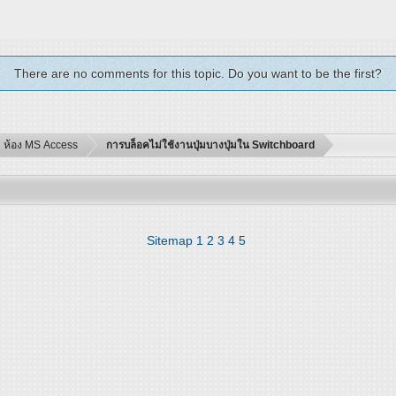
There are no comments for this topic. Do you want to be the first?
ห้อง MS Access
การบล็อคไม่ใช้งานปุ่มบางปุ่มใน Switchboard
Sitemap
1
2
3
4
5