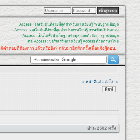
Access : จุดเริ่มต้นที่ง่ายที่สุดสำหรับการเรียนรู้ ระบบฐานข้อมูล
Access : จุดเริ่มต้นที่ง่ายที่สุดสำหรับการเรียนรู้ การเขียนโปรแกรม
Access : เป็นได้ทั้งตัวเก็บฐานข้อมูล และตัวจัดการฐานข้อมูล
Thai Access : บอร์ดเสริมการเรียนรู้ Access ด้วยภาษาไทย
ำตอบที่ต้องการแล้วหรือยัง? กลับมาอีกสักครั้งเพื่อแจ้งผู้ตอบ.
« หน้าที่แล้ว
ต่อไป »
พิมพ์
อ่าน 2502 ครั้ง