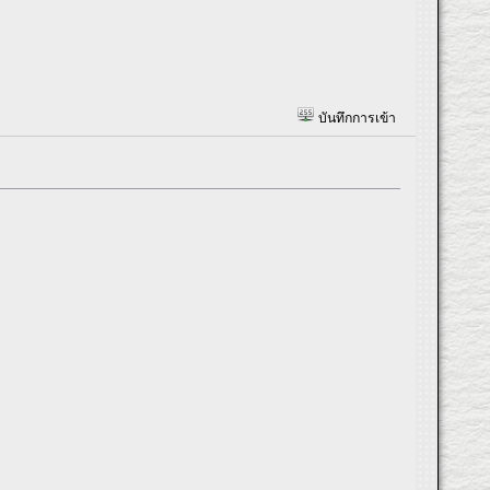
บันทึกการเข้า