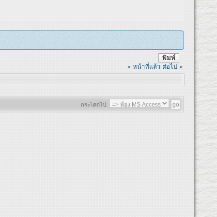
พิมพ์
« หน้าที่แล้ว
ต่อไป »
กระโดดไป: