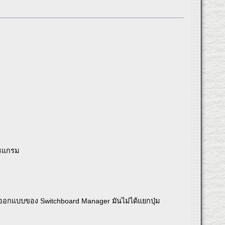
ปรแกรม
ออกแบบของ Switchboard Manager มันไม่ได้แยกปุ่ม