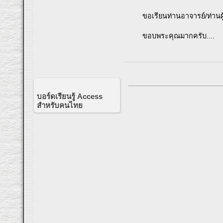
ขอเรียนท่านอาจารย์/ท่านผู้
ขอบพระคุณมากครับ....
บอร์ดเรียนรู้ Access
สำหรับคนไทย