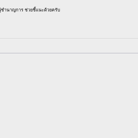
ชำนาญการ ช่วยชี้แนะด้วยครับ