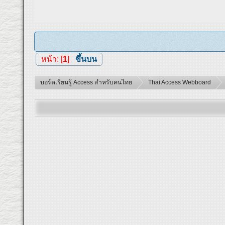
หน้า: [
1
]
ขึ้นบน
บอร์ดเรียนรู้ Access สำหรับคนไทย
Thai Access Webboard