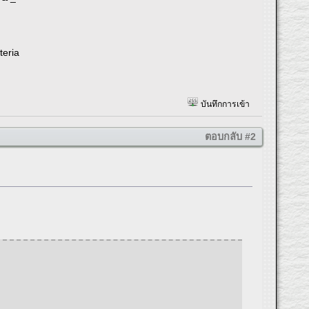
teria
บันทึกการเข้า
ตอบกลับ #2
 _