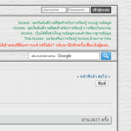
Access : จุดเริ่มต้นที่ง่ายที่สุดสำหรับการเรียนรู้ ระบบฐานข้อมูล
Access : จุดเริ่มต้นที่ง่ายที่สุดสำหรับการเรียนรู้ การเขียนโปรแกรม
Access : เป็นได้ทั้งตัวเก็บฐานข้อมูล และตัวจัดการฐานข้อมูล
Thai Access : บอร์ดเสริมการเรียนรู้ Access ด้วยภาษาไทย
บที่ต้องการแล้วหรือยัง? กลับมาอีกสักครั้งเพื่อแจ้งผู้ตอบ.
« หน้าที่แล้ว
ต่อไป »
พิมพ์
อ่าน 2677 ครั้ง