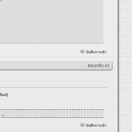
บันทึกการเข้า
ตอบกลับ #3
Text)
 _
บันทึกการเข้า