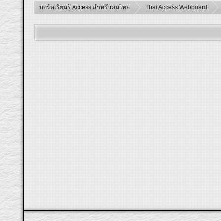
บอร์ดเรียนรู้ Access สำหรับคนไทย
Thai Access Webboard