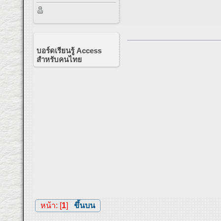
บอร์ดเรียนรู้ Access
สำหรับคนไทย
หน้า: [
1
]
ขึ้นบน