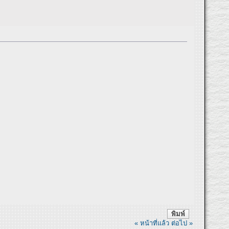
พิมพ์
« หน้าที่แล้ว
ต่อไป »