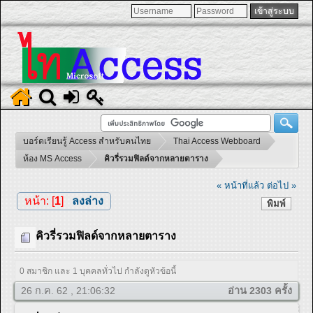
บอร์ดเรียนรู้ Access สำหรับคนไทย
Thai Access Webboard
ห้อง MS Access
คิวรี่รวมฟิลด์จากหลายตาราง
« หน้าที่แล้ว
ต่อไป »
หน้า: [
1
]
ลงล่าง
พิมพ์
คิวรี่รวมฟิลด์จากหลายตาราง
0 สมาชิก และ 1 บุคคลทั่วไป กำลังดูหัวข้อนี้
26 ก.ค. 62 , 21:06:32
อ่าน 2303 ครั้ง