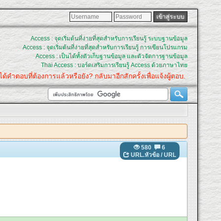
Access : จุดเริ่มต้นที่ง่ายที่สุดสำหรับการเรียนรู้ ระบบฐานข้อมูล
Access : จุดเริ่มต้นที่ง่ายที่สุดสำหรับการเรียนรู้ การเขียนโปรแกรม
Access : เป็นได้ทั้งตัวเก็บฐานข้อมูล และตัวจัดการฐานข้อมูล
Thai Access : บอร์ดเสริมการเรียนรู้ Access ด้วยภาษาไทย
อบที่ต้องการแล้วหรือยัง? กลับมาอีกสักครั้งเพื่อแจ้งผู้ตอบ.
580
6
URL.หัวข้อ
/
URL