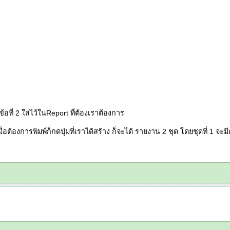
อที่ 2 ใส่ไว้ในReport ที่ต้องเราต้องการ
อต้องการพิมพ์ก็กดปุ่มที่เราได้สร้าง ก็จะได้ รายงาน 2 ชุด โดยชุดที่ 1 จะมี