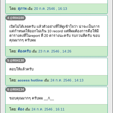
โดย:
สุภาพ
20 ก.ค. 2546 , 16:13
เมื่อ:
4 @R04100
เปิดไม่ได้เลยครับ แล้วตัวอย่างที่ให้ดูเข้าใจว่า น่าจะเป็นการ
แค่กำหนดให้ออกไม่เกิน 10 record แต่ที่ผมต้องการคือให้มี
ตารางคงที่ในreport ที่ 20 ตารางนะครับ รบกวนทีครับ ขอบ
คุณมากๆ ครับผม
โดย:
ต้องครับ
23 ก.ค. 2546 , 14:26
เมื่อ:
5 @R04130
ตอบให้แล้วครับ
โดย:
access hotline
24 ก.ค. 2546 , 14:13
เมื่อ:
6 @R04134
ขอบคุณมากๆ ครับผม __/\__
โดย:
ต้อง
24 ก.ค. 2546 , 16:11
เมื่อ: