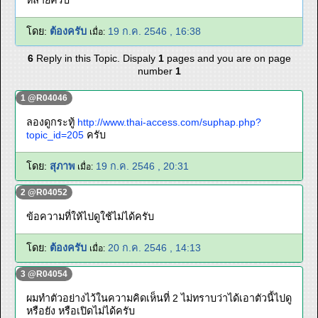
หลายครับ
โดย:
ต้องครับ
19 ก.ค. 2546 , 16:38
เมื่อ:
6
Reply in this Topic. Dispaly
1
pages and you are on page
number
1
1 @R04046
ลองดูกระทู้
http://www.thai-access.com/suphap.php?
topic_id=205
ครับ
โดย:
สุภาพ
19 ก.ค. 2546 , 20:31
เมื่อ:
2 @R04052
ข้อความที่ให้ไปดูใช้ไม่ได้ครับ
โดย:
ต้องครับ
20 ก.ค. 2546 , 14:13
เมื่อ:
3 @R04054
ผมทำตัวอย่างไว้ในความคิดเห็นที่ 2 ไม่ทราบว่าได้เอาตัวนี้ไปดู
หรือยัง หรือเปิดไม่ได้ครับ