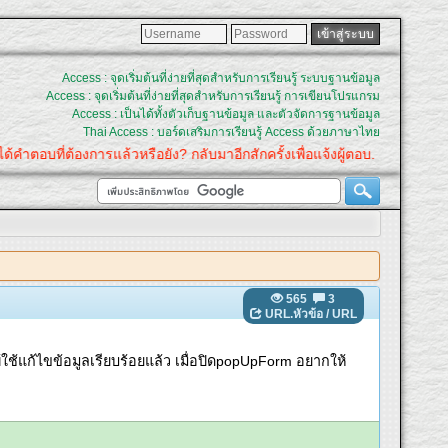
Access : จุดเริ่มต้นที่ง่ายที่สุดสำหรับการเรียนรู้ ระบบฐานข้อมูล
Access : จุดเริ่มต้นที่ง่ายที่สุดสำหรับการเรียนรู้ การเขียนโปรแกรม
Access : เป็นได้ทั้งตัวเก็บฐานข้อมูล และตัวจัดการฐานข้อมูล
Thai Access : บอร์ดเสริมการเรียนรู้ Access ด้วยภาษาไทย
ำตอบที่ต้องการแล้วหรือยัง? กลับมาอีกสักครั้งเพื่อแจ้งผู้ตอบ.
565
3
URL.หัวข้อ
/
URL
อผู้ใช้แก้ไขข้อมูลเรียบร้อยแล้ว เมื่อปิดpopUpForm อยากให้