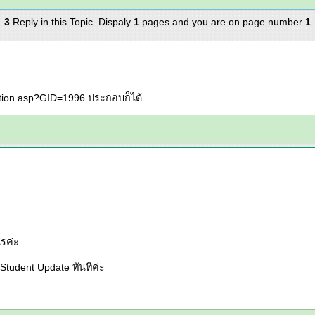
3
Reply in this Topic. Dispaly
1
pages and you are on page number
1
estion.asp?GID=1996 ประกอบก็ได้
ไรค่ะ
mStudent Update ทันทีค่ะ