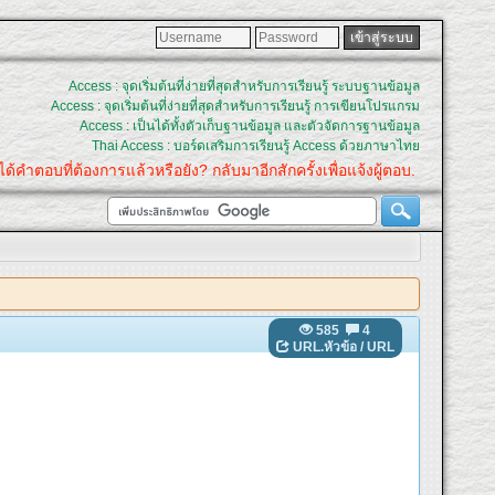
Access : จุดเริ่มต้นที่ง่ายที่สุดสำหรับการเรียนรู้ ระบบฐานข้อมูล
Access : จุดเริ่มต้นที่ง่ายที่สุดสำหรับการเรียนรู้ การเขียนโปรแกรม
Access : เป็นได้ทั้งตัวเก็บฐานข้อมูล และตัวจัดการฐานข้อมูล
Thai Access : บอร์ดเสริมการเรียนรู้ Access ด้วยภาษาไทย
ำตอบที่ต้องการแล้วหรือยัง? กลับมาอีกสักครั้งเพื่อแจ้งผู้ตอบ.
585
4
URL.หัวข้อ
/
URL