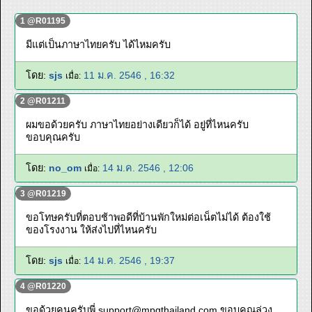
1 @R01195
มีแต่เป็นภาษาไทยครับ ได้ไหมครับ
โดย:
sjs
11 ม.ค. 2546 , 16:32
เมื่อ:
2 @R01211
ผมขอด้วยครับ ภาษาไทยอย่างเดียวก็ได้ อยู่ที่ไหนครับ
ขอบคุณครับ
โดย:
no_om
14 ม.ค. 2546 , 12:06
เมื่อ:
3 @R01219
ขอโทษครับที่ตอบช้าพอดีที่บ้านพักใหม่ต่อเน็ตไม่ได้ ต้องใช้
ของโรงงาน ให้ส่งไปที่ไหนครับ
โดย:
sjs
14 ม.ค. 2546 , 19:37
เมื่อ:
4 @R01220
ขอด้วยคนครับพี่
support@mpgthailand.com
ขอบคุณล่วง