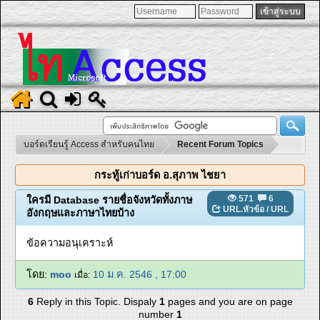
บอร์ดเรียนรู้ Access สำหรับคนไทย
Recent Forum Topics
กระทู้เก่าบอร์ด อ.สุภาพ ไชยา
571
6
ใครมี Database รายชื่อจังหวัดทั้งภาษ
URL.หัวข้อ
/
URL
อังกฤษและภาษาไทยบ้าง
ข้อความอนุเคราะห์
โดย:
moo
10 ม.ค. 2546 , 17:00
เมื่อ:
6
Reply in this Topic. Dispaly
1
pages and you are on page
number
1