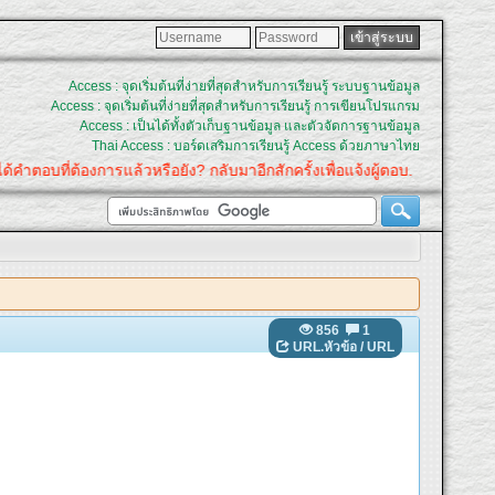
Access : จุดเริ่มต้นที่ง่ายที่สุดสำหรับการเรียนรู้ ระบบฐานข้อมูล
Access : จุดเริ่มต้นที่ง่ายที่สุดสำหรับการเรียนรู้ การเขียนโปรแกรม
Access : เป็นได้ทั้งตัวเก็บฐานข้อมูล และตัวจัดการฐานข้อมูล
Thai Access : บอร์ดเสริมการเรียนรู้ Access ด้วยภาษาไทย
ำตอบที่ต้องการแล้วหรือยัง? กลับมาอีกสักครั้งเพื่อแจ้งผู้ตอบ.
856
1
URL.หัวข้อ
/
URL