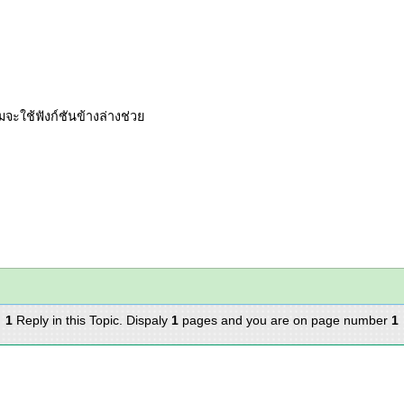
จะใช้ฟังก์ชันข้างล่างช่วย
1
Reply in this Topic. Dispaly
1
pages and you are on page number
1