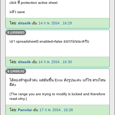
click ที่ protection active sheet
แล้ว save
โดย:
ditasilk
14 ก.พ. 2554 , 16:29
เมื่อ:
8 @R08083
เอา spreadsheet0.enabled=false ออกก่อนนะครับ
โดย:
ditasilk
14 ก.พ. 2554 , 16:30
เมื่อ:
9 @R08142
ได้ลองทำดูแล้วค่ะ แต่มันขึ้น Error ดังรูปนะค่ะ แก้ไข ตรงไหน
ดีค่ะ
(The range you are trying to modify is locked and therefore
read-olny.)
โดย:
Panvilai
17 ก.พ. 2554 , 16:28
เมื่อ: