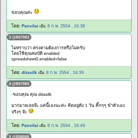
ขอบคุณค่ะ
โดย:
Panvilai
8 ก.พ. 2554 , 16:38
เมื่อ:
3 @R07983
ไม่ทราบว่า ตรงตามต้องการหรือไม่ครับ
โดยใช้คุณสมบัติ enabled
spreadsheet0.enabled=false
โดย:
ditasilk
8 ก.พ. 2554 , 16:39
เมื่อ:
4 @R07985
-ขอบคุณ คุณ ditasilk
มากมายเลยจ๊ะ แค่นี้เองนะค่ะ คิดอยู่ตัง 1 วัน คิ๊กๆๆ ขำตัวเอง
จริงๆ จ๊ะ
โดย:
Panvilai
8 ก.พ. 2554 , 16:49
เมื่อ:
5 @R08080