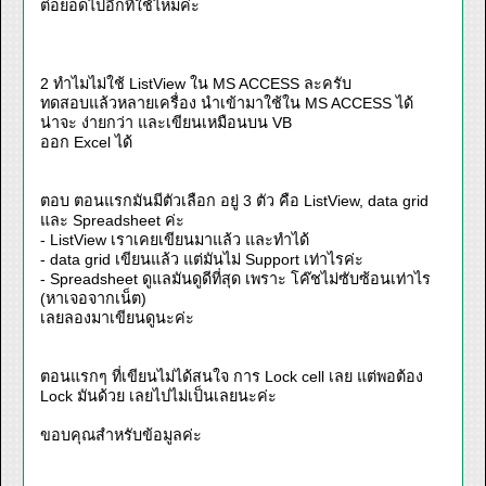
ต่อยอดไปอีกทีใช้ไหมค่ะ
2 ทำไมไม่ใช้ ListView ใน MS ACCESS ละครับ
ทดสอบแล้วหลายเครื่อง นำเข้ามาใช้ใน MS ACCESS ได้
น่าจะ ง่ายกว่า และเขียนเหมือนบน VB
ออก Excel ได้
ตอบ ตอนแรกมันมีตัวเลือก อยู่ 3 ตัว คือ ListView, data grid
และ Spreadsheet ค่ะ
- ListView เราเคยเขียนมาแล้ว และทำได้
- data grid เขียนแล้ว แต่มันไม่ Support เท่าไรค่ะ
- Spreadsheet ดูแลมันดูดีที่สุด เพราะ โค๊ชไม่ซับซ้อนเท่าไร
(หาเจอจากเน็ต)
เลยลองมาเขียนดูนะค่ะ
ตอนแรกๆ ที่เขียนไม่ได้สนใจ การ Lock cell เลย แต่พอต้อง
Lock มันด้วย เลยไปไม่เป็นเลยนะค่ะ
ขอบคุณสำหรับข้อมูลค่ะ