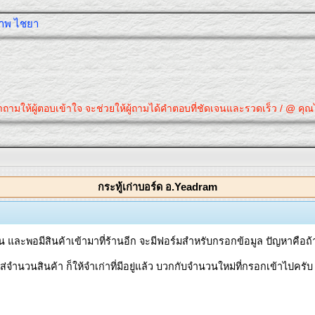
ุภาพ ไชยา
มให้ผู้ตอบเข้าใจ จะช่วยให้ผู้ถามได้คำตอบที่ชัดเจนและรวดเร็ว / @ คุณได้คำ
กระทู้เก่าบอร์ด อ.Yeadram
นกัน และพอมีสินค้าเข้ามาที่ร้านอีก จะมีฟอร์มสำหรับกรอกข้อมูล ปัญหาคือถ้า
ส่จำนวนสินค้า ก็ให้จำเก่าที่มีอยู่แล้ว บวกกับจำนวนใหม่ที่กรอกเข้าไปครับ