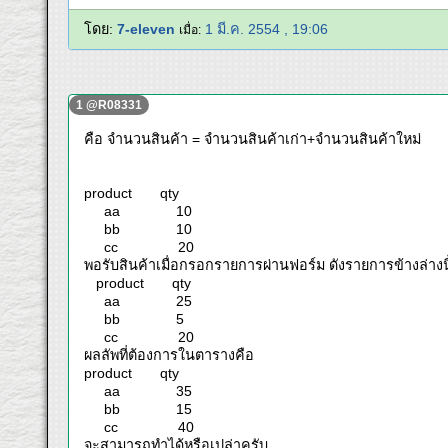
โดย:
7-eleven
1 มี.ค. 2554 , 19:06
เมื่อ:
1 @R08331
คือ จำนวนสินค้า = จำนวนสินค้าเก่า+จำนวนสินค้าใหม่
product qty
aa 10
bb 10
cc 20
พอรับสินค้าเมื่อกรอกรายการผ่านฟอร์ม ดังรายการข้างล่างนี
product qty
aa 25
bb 5
cc 20
ผลลัพที่ต้องการในตารางคือ
product qty
aa 35
bb 15
cc 40
จะสามารถทำได้หรือเปล่าครับ