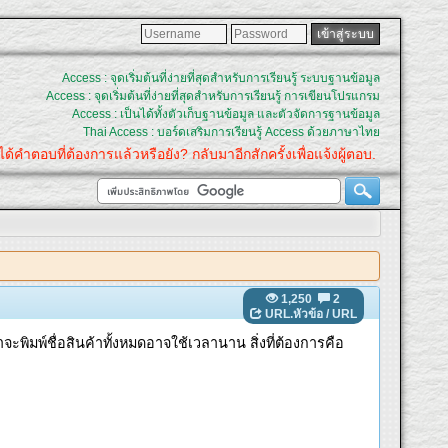
Access : จุดเริ่มต้นที่ง่ายที่สุดสำหรับการเรียนรู้ ระบบฐานข้อมูล
Access : จุดเริ่มต้นที่ง่ายที่สุดสำหรับการเรียนรู้ การเขียนโปรแกรม
Access : เป็นได้ทั้งตัวเก็บฐานข้อมูล และตัวจัดการฐานข้อมูล
Thai Access : บอร์ดเสริมการเรียนรู้ Access ด้วยภาษาไทย
ตอบที่ต้องการแล้วหรือยัง? กลับมาอีกสักครั้งเพื่อแจ้งผู้ตอบ.
1,250
2
URL.หัวข้อ
/
URL
จะพิมพ์ชื่อสินค้าทั้งหมดอาจใช้เวลานาน สิ่งที่ต้องการคือ