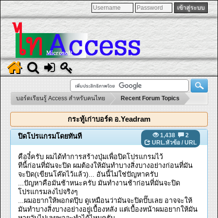
บอร์ดเรียนรู้ Access สำหรับคนไทย
Recent Forum Topics
กระทู้เก่าบอร์ด อ.Yeadram
1,438
2
ปิดโปรแกรมโดยทันที
URL.หัวข้อ
/
URL
คืองี๋ครับ ผมได้ทำการสร้างปุ่มเพื่อปิดโปรแกรมไว้
ทีนี้ก่อนที่มันจะปิด ผมต้องให้มันทำบางสิ่งบางอย่างก่อนที่มัน
จะปิด(เขียนโค๊ดไว้แล้ว)... อันนี้ไม่ใช่ปัญหาครับ
...ปัญหาคือมันช้าหนะครับ มันทำงานช้าก่อนที่มันจะปิด
โปรแกรมลงไปจริงๆ
...ผมอยากให้พอกดปุ๊บ ดูเหมือนว่ามันจะปิดปั๊บเลย อาจจะให้
มันทำบางสิ่งบางอย่างอยู่เบื้องหลัง แต่เบื้องหน้าผมอยากให้มัน