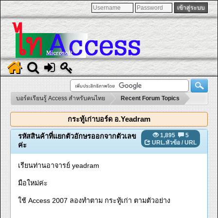
บอร์ดเรียนรู้ Access สำหรับคนไทย
Recent Forum Topics
กระทู้เก่าบอร์ด อ.Yeadram
1,895
5
รหัสสินค้าที่แยกตัวอักษรออกจากตัวเลข
URL.หัวข้อ
/
URL
ค่ะ
เรียนท่านอาจารย์ yeadram
มือใหม่ค่ะ
ใช้ Access 2007 ลองทำตาม กระทู้เก่า ตามตัวอย่าง