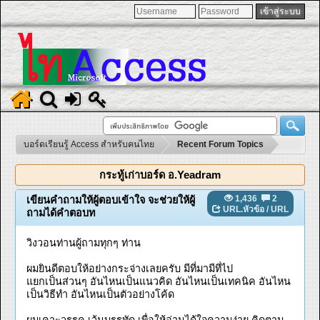
บอร์ดเรียนรู้ Access สำหรับคนไทย
Recent Forum Topics
กระทู้เก่าบอร์ด อ.Yeadram
1,436
2
เขียนคำถามให้ผู้ตอบเข้าใจ จะช่วยให้ผู้
URL.หัวข้อ
/
URL
ถามได้คำตอบท
วิงวอนท่านผู้ถามทุกๆ ท่าน
ผมยินดีตอบให้อย่างกระจ่างเลยครับ มีที่มามีที่ไป
แยกเป็นส่วนๆ อันไหนเป็นแนวคิด อันไหนเป็นเทคนิค อันไหน
เป็นวิธีทำ อันไหนเป็นตัวอย่างโค้ด