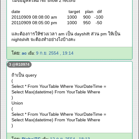
ในข้อมูลที่ให้มาจะ show 2 record
date target plan dif
20110909 08:08:00 am 1000 900 -100
20110909 08:05:00 pm 1000 950 -50
และต้องการให้ช่วงเวลา am เป็น dayshift ส่วน pm ให้เป็น
nightshift จะต้องทำอย่างไงบ้างคะ
โดย:
ac
9 ก.ย. 2554 , 19:14
เมื่อ:
3 @R10974
ถ้าเป็น query
(
Select * From YourTable Where YourDateTime =
Select Max(datetime) From YourTable Where
)
Union
(
Select * From YourTable Where YourDateTime =
Select Max(datetime) From YourTable Where
)