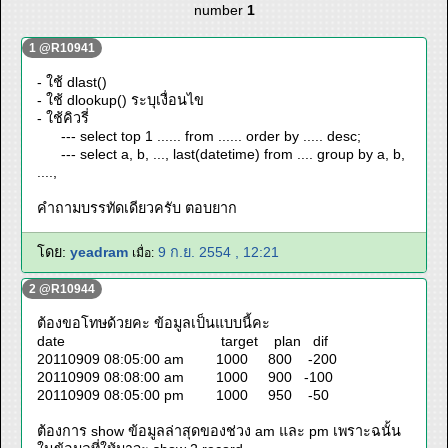
number
1
1 @R10941
- ใช้ dlast()
- ใช้ dlookup() ระบุเงื่อนไข
- ใช้คิวรี่
--- select top 1 ...... from ...... order by ..... desc;
--- select a, b, ..., last(datetime) from .... group by a, b,
....,
คำถามบรรทัดเดียวครับ ตอบยาก
โดย:
yeadram
9 ก.ย. 2554 , 12:21
เมื่อ:
2 @R10944
ต้องขอโทษด้วยคะ ข้อมูลเป็นแบบนี้คะ
date target plan dif
20110909 08:05:00 am 1000 800 -200
20110909 08:08:00 am 1000 900 -100
20110909 08:05:00 pm 1000 950 -50
ต้องการ show ข้อมูลล่าสุดของช่วง am และ pm เพราะฉนั้น