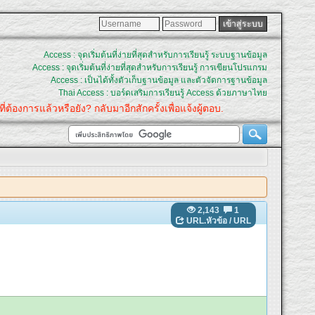
Access : จุดเริ่มต้นที่ง่ายที่สุดสำหรับการเรียนรู้ ระบบฐานข้อมูล
Access : จุดเริ่มต้นที่ง่ายที่สุดสำหรับการเรียนรู้ การเขียนโปรแกรม
Access : เป็นได้ทั้งตัวเก็บฐานข้อมูล และตัวจัดการฐานข้อมูล
Thai Access : บอร์ดเสริมการเรียนรู้ Access ด้วยภาษาไทย
ต้องการแล้วหรือยัง? กลับมาอีกสักครั้งเพื่อแจ้งผู้ตอบ.
2,143
1
URL.หัวข้อ
/
URL