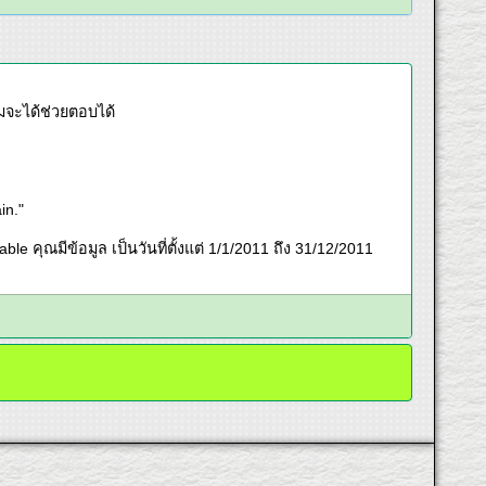
งผมจะได้ช่วยตอบได้
in."
le คุณมีข้อมูล เป็นวันที่ตั้งแต่ 1/1/2011 ถึง 31/12/2011