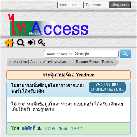
บอร์ดเรียนรู้ Access สำหรับคนไทย
Recent Forum Topics
กระทู้เก่าบอร์ด อ.Yeadram
2,153
5
ไม่สามารถเพิ่มข้อมูลในตารางจากแบบ
URL.หัวข้อ
/
URL
ฟอร์มได้ครับ เดิม
ไม่สามารถเพิ่มข้อมูลในตารางจากแบบฟอร์มได้ครับ เดิมเคย
เพิ่มได้ครับ ตามรูปครับ
โดย:
อดิศักดิ์
3 ก.ค. 2555 , 19:42
เมื่อ: