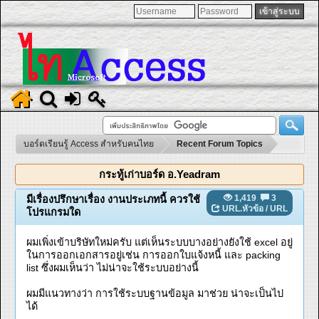
บอร์ดเรียนรู้ Access สำหรับคนไทย
Recent Forum Topics
กระทู้เก่าบอร์ด อ.Yeadram
1,419
3
มีเรื่องปรึกษาเรื่อง งานประเภทนี้ ควรใช้
URL.หัวข้อ
/
URL
โปรแกรมใด
ผมเพิ่งเข้าบริษัทใหม่ครับ แต่เห็นระบบบางอย่างยังใช้ excel อยู่
ในการออกเอกสารอยู่เช่น การออกใบแจ้งหนี้ และ packing
list ซึ่งผมเห็นว่า ไม่น่าจะใช้ระบบอย่างนี้
ผมมีแนวทางว่า การใช้ระบบฐานข้อมูล มาช่วย น่าจะเป็นไป
ได้