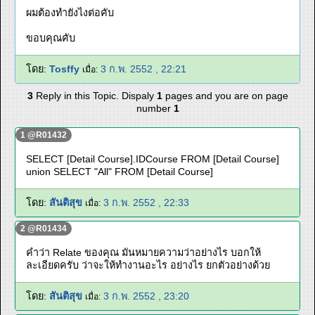
ผมต้องทำยังไงต่อคับ
ขอบคุณคับ
โดย:
Tosffy
3 ก.พ. 2552 , 22:21
เมื่อ:
3
Reply in this Topic. Dispaly
1
pages and you are on page
number
1
1 @R01432
SELECT [Detail Course].IDCourse FROM [Detail Course]
union SELECT "All" FROM [Detail Course]
โดย:
สันติสุข
3 ก.พ. 2552 , 22:33
เมื่อ:
2 @R01434
คำว่า Relate ของคุณ มันหมายความว่าอย่างไร บอกให้
ละเอียดครับ ว่าจะให้ทำงานอะไร อย่างไร ยกตัวอย่างด้วย
โดย:
สันติสุข
3 ก.พ. 2552 , 23:20
เมื่อ: