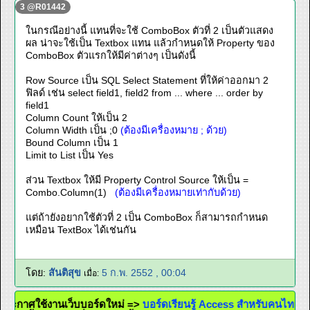
3 @R01442
ในกรณีอย่างนี้ แทนที่จะใช้ ComboBox ตัวที่ 2 เป็นตัวแสดง
ผล น่าจะใช้เป็น Textbox แทน แล้วกำหนดให้ Property ของ
ComboBox ตัวแรกให้มีค่าต่างๆ เป็นดังนี้
Row Source เป็น SQL Select Statement ที่ให้ค่าออกมา 2
ฟิลด์ เช่น select field1, field2 from ... where ... order by
field1
Column Count ให้เป็น 2
Column Width เป็น ;0
(ต้องมีเครื่องหมาย ; ด้วย)
Bound Column เป็น 1
Limit to List เป็น Yes
ส่วน Textbox ให้มี Property Control Source ให้เป็น =
Combo.Column(1)
(ต้องมีเครื่องหมายเท่ากับด้วย)
แต่ถ้ายังอยากใช้ตัวที่ 2 เป็น ComboBox ก็สามารถกำหนด
เหมือน TextBox ได้เช่นกัน
โดย:
สันติสุข
5 ก.พ. 2552 , 00:04
เมื่อ:
 ประกาศใช้งานเว็บบอร์ดใหม่ =>
บอร์ดเรียนรู้ Access สำหรับคนไทย