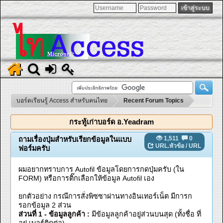
บอร์ดเรียนรู้ Access สำหรับคนไทย
Recent Forum Topics
กระทู้เก่าบอร์ด อ.Yeadram
1,511
0
ถามเรื่องปุ่มสำหรับเรียกข้อมูลในแบบ
URL.หัวข้อ
/
URL
ฟอร์มครับ
ผมอยากทราบการ Autofil ข้อมูลโดยการกดปุ่มครับ (ใน
FORM) หรือการติ๊กเลือกให้ข้อมูล Autofil เอง
ยกตัวอย่าง กรณีการสั่งพิซซาผ่านทางอินเทอร์เน็ต มีการก
รอกข้อมูล 2 ส่วน
ส่วนที่ 1 - ข้อมูลลูกค้า :
มีข้อมูลลูกค้าอยู่ส่วนบนสุด (ทั้งชื่อ ที่