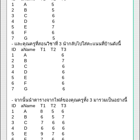
1 A 5
2 B 5
3 C 6
4 D 6
5 E 7
6 F 6
7 G 5
- และคุณครูที่สอนวิชาที่ 3 นำกลับไปใส่คะแนนที่บ้านดังนี้
ID aName T1 T2 T3
1 A 6
2 B 7
3 C 6
4 D 6
5 E 6
6 F 6
7 G 6
- จากนั้นนำตารางจากไฟล์ของคุณครูทั้ง 3 มารวมเป็นอย่างนี้
ID aName T1 T2 T3
1 A 8 5 6
2 B 6 5 7
3 C 7 6 6
4 D 6 6 6
5 E 9 7 6
6 F 7 6 6