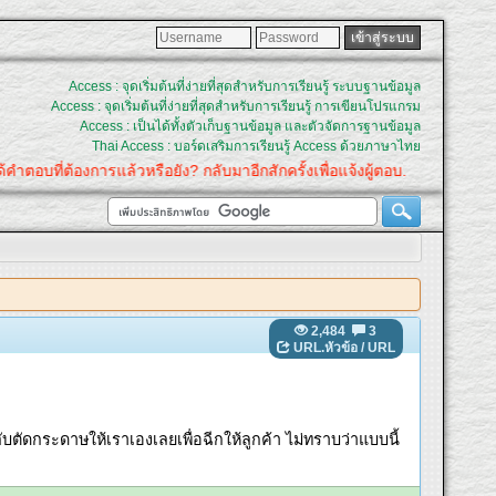
Access : จุดเริ่มต้นที่ง่ายที่สุดสำหรับการเรียนรู้ ระบบฐานข้อมูล
Access : จุดเริ่มต้นที่ง่ายที่สุดสำหรับการเรียนรู้ การเขียนโปรแกรม
Access : เป็นได้ทั้งตัวเก็บฐานข้อมูล และตัวจัดการฐานข้อมูล
Thai Access : บอร์ดเสริมการเรียนรู้ Access ด้วยภาษาไทย
ำตอบที่ต้องการแล้วหรือยัง? กลับมาอีกสักครั้งเพื่อแจ้งผู้ตอบ.
2,484
3
URL.หัวข้อ
/
URL
บตัดกระดาษให้เราเองเลยเพื่อฉีกให้ลูกค้า ไม่ทราบว่าแบบนี้