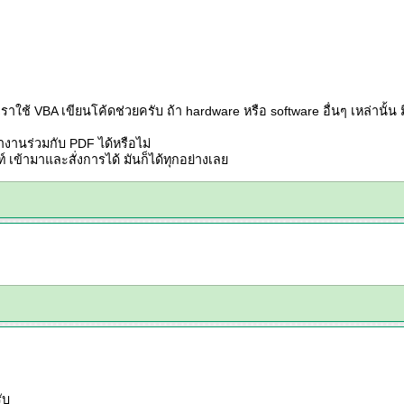
ราใช้ VBA เขียนโค้ดช่วยครับ ถ้า hardware หรือ software อื่นๆ เหล่านั้น 
ทำงานร่วมกับ PDF ได้หรือไม่
 เข้ามาและสั่งการได้ มันก็ได้ทุกอย่างเลย
ับ