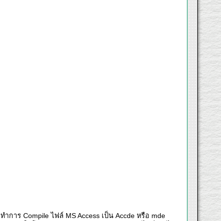
ะทำการ Compile ไฟล์ MS Access เป็น Accde หรือ mde