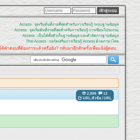
Access : จุดเริ่มต้นที่ง่ายที่สุดสำหรับการเรียนรู้ ระบบฐานข้อมูล
Access : จุดเริ่มต้นที่ง่ายที่สุดสำหรับการเรียนรู้ การเขียนโปรแกรม
Access : เป็นได้ทั้งตัวเก็บฐานข้อมูล และตัวจัดการฐานข้อมูล
Thai Access : บอร์ดเสริมการเรียนรู้ Access ด้วยภาษาไทย
ต้องการแล้วหรือยัง? กลับมาอีกสักครั้งเพื่อแจ้งผู้ตอบ.
2,986
12
URL.หัวข้อ
/
URL